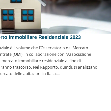
orto Immobiliare Residenziale 2023
ziale è il volume che l’Osservatorio del Mercato
ntrate (OMI), in collaborazione con l’Associazione
al mercato immobiliare residenziale al fine di
l’anno trascorso. Nel Rapporto, quindi, si analizzano
ato delle abitazioni in Italia:...