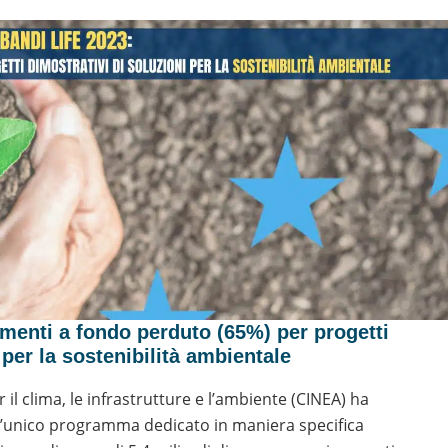
amenti a fondo perduto (65%) per progetti
 per la sostenibilità ambientale
il clima, le infrastrutture e l’ambiente (CINEA) ha
l’unico programma dedicato in maniera specifica