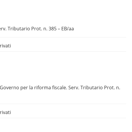
rv. Tributario Prot. n. 385 – EB/aa
rivati
overno per la riforma fiscale. Serv. Tributario Prot. n.
rivati