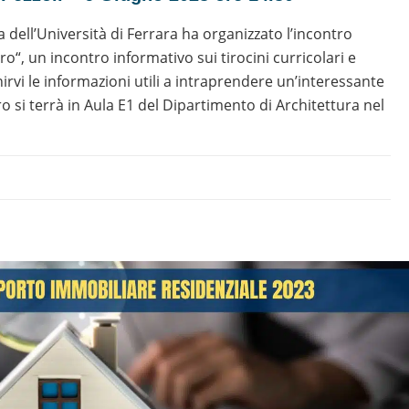
a dell’Università di Ferrara ha organizzato l’incontro
ro“, un incontro informativo sui tirocini curricolari e
irvi le informazioni utili a intraprendere un’interessante
o si terrà in Aula E1 del Dipartimento di Architettura nel