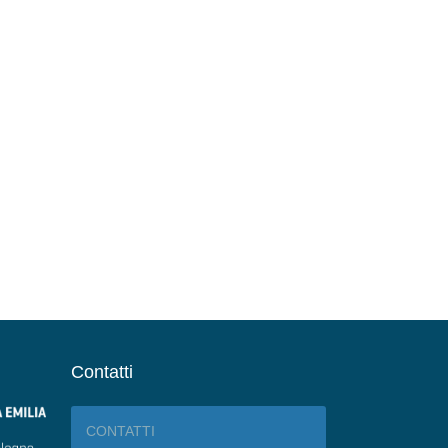
Contatti
CONTATTI