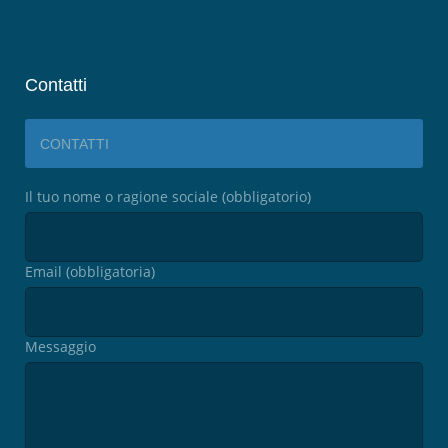
Contatti
CONTATTI
Il tuo nome o ragione sociale (obbligatorio)
Email (obbligatoria)
Messaggio