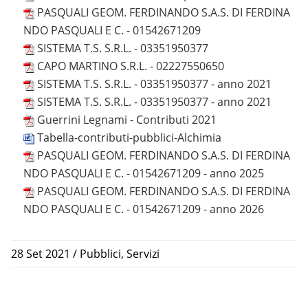
PASQUALI GEOM. FERDINANDO S.A.S. DI FERDINA
NDO PASQUALI E C. - 01542671209
SISTEMA T.S. S.R.L. - 03351950377
CAPO MARTINO S.R.L. - 02227550650
SISTEMA T.S. S.R.L. - 03351950377 - anno 2021
SISTEMA T.S. S.R.L. - 03351950377 - anno 2021
Guerrini Legnami - Contributi 2021
Tabella-contributi-pubblici-Alchimia
PASQUALI GEOM. FERDINANDO S.A.S. DI FERDINA
NDO PASQUALI E C. - 01542671209 - anno 2025
PASQUALI GEOM. FERDINANDO S.A.S. DI FERDINA
NDO PASQUALI E C. - 01542671209 - anno 2026
28 Set 2021
/
Pubblici
,
Servizi