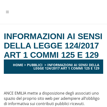
INFORMAZIONI AI SENSI
DELLA LEGGE 124/2017
ART 1 COMMI 125 E 129
HOME
>
PUBBLICI
>
INFORMAZIONI AI SENSI DELLA
LEGGE 124/2017 ART 1 COMMI 125 E 129
ANCE EMILIA mette a disposizione degli associati uno
spazio del proprio sito web per adempiere all’obbligo
di informativa sui contributi pubblici ricevuti.