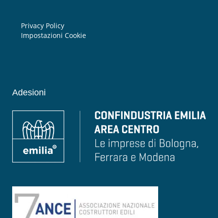
Privacy Policy
Impostazioni Cookie
Adesioni