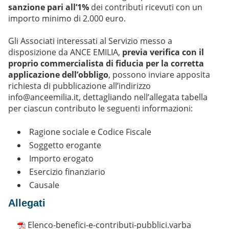
sanzione pari all’1%
dei contributi ricevuti con un
importo minimo di 2.000 euro.
Gli Associati interessati al Servizio messo a
disposizione da ANCE EMILIA,
previa verifica con il
proprio commercialista di fiducia per la corretta
applicazione dell’obbligo
, possono inviare apposita
richiesta di pubblicazione all’indirizzo
info@anceemilia.it
, dettagliando nell’
allegata tabella
per ciascun contributo le seguenti informazioni:
Ragione sociale e Codice Fiscale
Soggetto erogante
Importo erogato
Esercizio finanziario
Causale
Allegati
Elenco-benefici-e-contributi-pubblici.varba