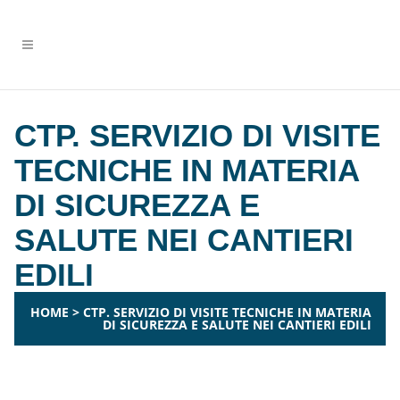
CTP. SERVIZIO DI VISITE
TECNICHE IN MATERIA
DI SICUREZZA E
SALUTE NEI CANTIERI
EDILI
HOME
>
CTP. SERVIZIO DI VISITE TECNICHE IN MATERIA
DI SICUREZZA E SALUTE NEI CANTIERI EDILI