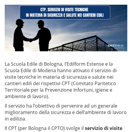
La Scuola Edile di Bologna, l’Edilform Estense e la
Scuola Edile di Modena hanno attivato il servizio di
visite tecniche in materia di sicurezza e salute nei
cantieri edili dei rispettivi CPT (Comitato Paritetico
Territoriale per la Prevenzione Infortuni, igiene e
ambiente di lavoro).
Il servizio ha l’obiettivo di pervenire ad un generale
miglioramento della sicurezza e dell’ambiente di lavoro
in edilizia.
Il CPT (per Bologna il CPTO) svolge il
servizio di visite