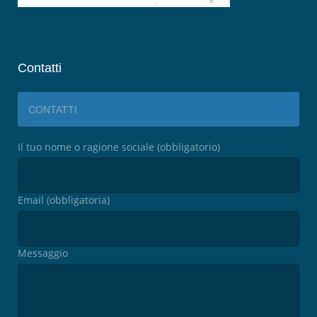
Contatti
CONTATTI
Il tuo nome o ragione sociale (obbligatorio)
Email (obbligatoria)
Messaggio