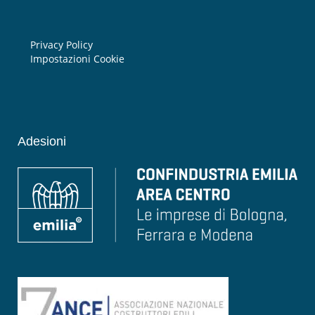
Privacy Policy
Impostazioni Cookie
Adesioni