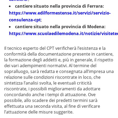
cantiere situato nella provincia di Ferrara:
https://www.edilformestense.it/servizi/servizio-
consulenza-cpt
;
cantiere situato nella provincia di Modena:
https://www.scuolaedilemodena.it/notizie/visitete
Il tecnico esperto del CPT verificherà l’esistenza e la
conformità della documentazione presente in cantiere,
la formazione degli addetti e, più in generale, il rispetto
dei vari adempimenti normativi. Al termine del
sopralluogo, sarà redatta e consegnata all’impresa una
relazione sulle condizioni riscontrate in loco, che
sintetizza l’analisi svolta, le eventuali criticità
riscontrate, i possibili miglioramenti da adottare
concordando anche i tempi di attuazione. Ove
possibile, allo scadere dei predetti termini sarà
effettuata una seconda visita, al fine di verificare
l’attuazione delle misure suggerite.