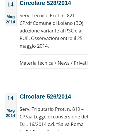
Circolare 528/2014
14
Serv. Tecnico Prot. n. 821 –
Mag
2014
CP/df Comune di Loiano (BO):
adozione variante al PSC e al
RUE. Osservazioni entro il 25
maggio 2014.
Materia tecnica
/
News
/
Privati
Circolare 526/2014
14
Serv. Tributario Prot. n. 819 –
Mag
2014
CP/aa Legge di conversione del
D.L. 16/2014 c.d. “Salva Roma