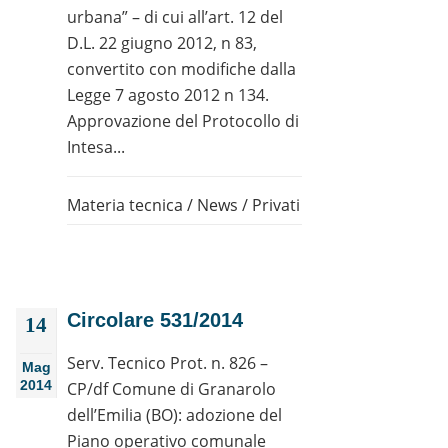
urbana” – di cui all’art. 12 del
D.L. 22 giugno 2012, n 83,
convertito con modifiche dalla
Legge 7 agosto 2012 n 134.
Approvazione del Protocollo di
Intesa...
Materia tecnica
/
News
/
Privati
Circolare 531/2014
14
Serv. Tecnico Prot. n. 826 –
Mag
2014
CP/df Comune di Granarolo
dell’Emilia (BO): adozione del
Piano operativo comunale