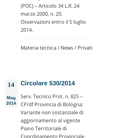
(POC) – Articolo 34 L.R. 24
marzo 2000, n. 20.
Osservazioni entro il 5 luglio
2014.
Materia tecnica
/
News
/
Privati
Circolare 530/2014
14
Serv. Tecnico Prot. n. 825 –
Mag
2014
CP/df Provincia di Bologna:
Variante non sostanziale di
aggiornamento al vigente
Piano Territoriale di
Coordinamento Provinciale