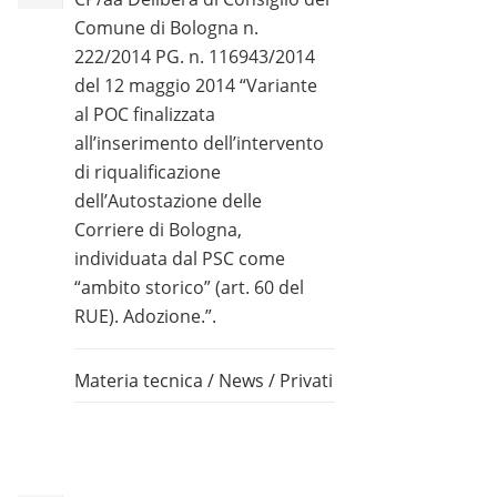
Comune di Bologna n.
222/2014 PG. n. 116943/2014
del 12 maggio 2014 “Variante
al POC finalizzata
all’inserimento dell’intervento
di riqualificazione
dell’Autostazione delle
Corriere di Bologna,
individuata dal PSC come
“ambito storico” (art. 60 del
RUE). Adozione.”.
Materia tecnica
/
News
/
Privati