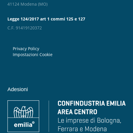
41124 Modena (MO)
Legge 124/2017 art 1 commi 125 e 127
C.F. 91419120372
Privacy Policy
Impostazioni Cookie
Adesioni