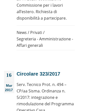
Commissione per i lavori
all’estero. Richiesta di
disponibilità a partecipare.
News
/
Privati
/
Segreteria - Amministrazione -
Affari generali
Circolare 323/2017
16
Serv. Tecnico Prot. n. 494 –
Mar
2017
CP/aa Sisma. Ordinanza n.
5/2017: integrazione e
rimodulazione del Programma
Operativo Casa.