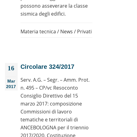
possono asseverare la classe
sismica degli edifici.
Materia tecnica
/
News
/
Privati
Circolare 324/2017
16
Serv. A.G. – Segr. – Amm. Prot.
Mar
2017
n. 495 – CP/vc Resoconto
Consiglio Direttivo del 15
marzo 2017: composizione
Commissioni di lavoro
tematiche e territoriali di
ANCEBOLOGNA per il triennio
2017/2020. Costituzione