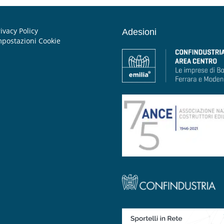
ivacy Policy
Adesioni
mpostazioni Cookie