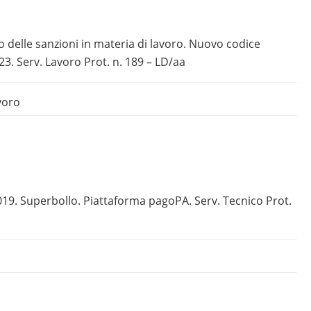
 delle sanzioni in materia di lavoro. Nuovo codice
23. Serv. Lavoro Prot. n. 189 – LD/aa
voro
19. Superbollo. Piattaforma pagoPA. Serv. Tecnico Prot.