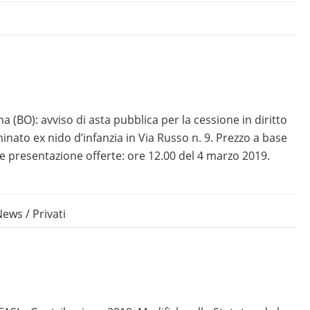
 (BO): avviso di asta pubblica per la cessione in diritto
nato ex nido d’infanzia in Via Russo n. 9. Prezzo a base
e presentazione offerte: ore 12.00 del 4 marzo 2019.
News
/
Privati