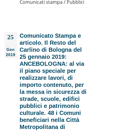
Comunicati stampa
/
Pubblici
Comunicato Stampa e
25
articolo. Il Resto del
Carlino di Bologna del
Gen
2019
25 gennaio 2019:
ANCEBOLOGNA: al via
il piano speciale per
realizzare lavori, di
importo contenuto, per
la messa in sicurezza di
strade, scuole, edifici
pubblici e patrimonio
culturale. 48 i Comuni
beneficiari nella Città
Metropolitana di