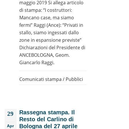
maggio 2019 Si allega articolo
di stampa: “I costruttori:
Mancano case, ma siamo
fermi” Raggi (Ance): “Privati in
stallo, siamo ingessati dallo
zone in espansione previste”
Dichiarazioni del Presidente di
ANCEBOLOGNA, Geom.
Giancarlo Raggi.
Comunicati stampa
/
Pubblici
Rassegna stampa. Il
29
Resto del Carlino di
Bologna del 27 aprile
Apr