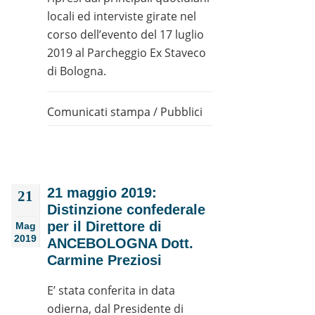
locali ed interviste girate nel
corso dell’evento del 17 luglio
2019 al Parcheggio Ex Staveco
di Bologna.
Comunicati stampa
/
Pubblici
21 maggio 2019:
21
Distinzione confederale
per il Direttore di
Mag
2019
ANCEBOLOGNA Dott.
Carmine Preziosi
E’ stata conferita in data
odierna, dal Presidente di