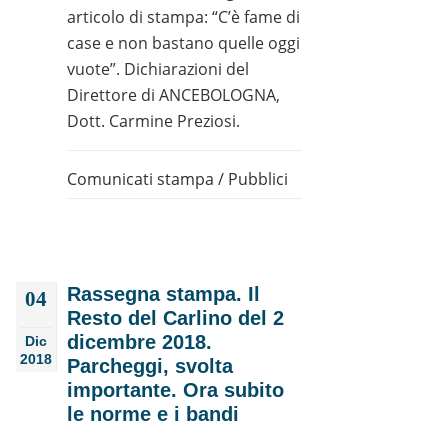
articolo di stampa: “C’è fame di
case e non bastano quelle oggi
vuote”. Dichiarazioni del
Direttore di ANCEBOLOGNA,
Dott. Carmine Preziosi.
Comunicati stampa
/
Pubblici
Rassegna stampa. Il
04
Resto del Carlino del 2
dicembre 2018.
Dic
2018
Parcheggi, svolta
importante. Ora subito
le norme e i bandi