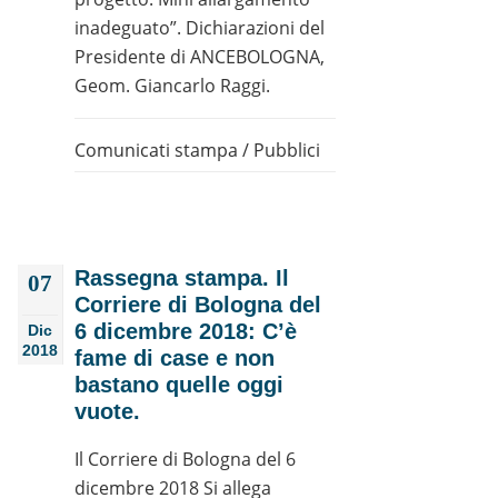
inadeguato”. Dichiarazioni del
Presidente di ANCEBOLOGNA,
Geom. Giancarlo Raggi.
Comunicati stampa
/
Pubblici
Rassegna stampa. Il
07
Corriere di Bologna del
6 dicembre 2018: C’è
Dic
2018
fame di case e non
bastano quelle oggi
vuote.
Il Corriere di Bologna del 6
dicembre 2018 Si allega