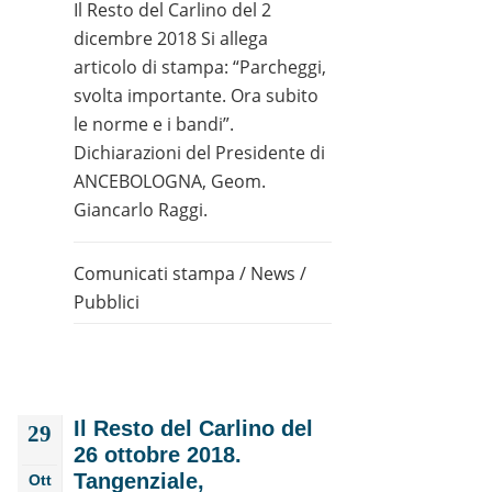
Il Resto del Carlino del 2
dicembre 2018 Si allega
articolo di stampa: “Parcheggi,
svolta importante. Ora subito
le norme e i bandi”.
Dichiarazioni del Presidente di
ANCEBOLOGNA, Geom.
Giancarlo Raggi.
Comunicati stampa
/
News
/
Pubblici
Il Resto del Carlino del
29
26 ottobre 2018.
Tangenziale,
Ott