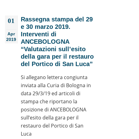
Rassegna stampa del 29
01
e 30 marzo 2019.
Interventi di
Apr
2019
ANCEBOLOGNA
“Valutazioni sull’esito
della gara per il restauro
del Portico di San Luca”
Si allegano lettera congiunta
inviata alla Curia di Bologna in
data 29/3/19 ed articoli di
stampa che riportano la
posizione di ANCEBOLOGNA
sull’esito della gara per il
restauro del Portico di San
Luca