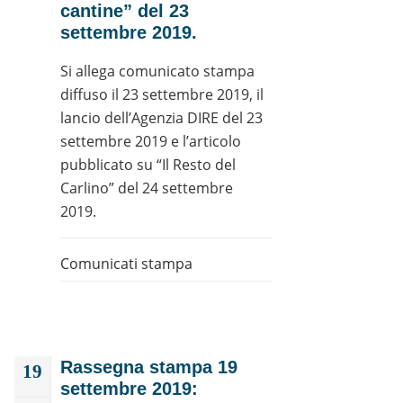
cantine” del 23
settembre 2019.
Si allega comunicato stampa
diffuso il 23 settembre 2019, il
lancio dell’Agenzia DIRE del 23
settembre 2019 e l’articolo
pubblicato su “Il Resto del
Carlino” del 24 settembre
2019.
Comunicati stampa
Rassegna stampa 19
19
settembre 2019: