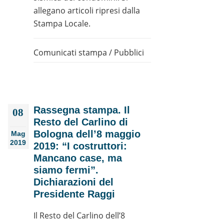
allegano articoli ripresi dalla
Stampa Locale.
Comunicati stampa
/
Pubblici
Rassegna stampa. Il
08
Resto del Carlino di
Bologna dell’8 maggio
Mag
2019
2019: “I costruttori:
Mancano case, ma
siamo fermi”.
Dichiarazioni del
Presidente Raggi
Il Resto del Carlino dell’8