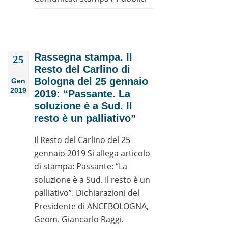
Rassegna stampa. Il
25
Resto del Carlino di
Bologna del 25 gennaio
Gen
2019
2019: “Passante. La
soluzione è a Sud. Il
resto è un palliativo”
Il Resto del Carlino del 25
gennaio 2019 Si allega articolo
di stampa: Passante: “La
soluzione è a Sud. Il resto è un
palliativo”. Dichiarazioni del
Presidente di ANCEBOLOGNA,
Geom. Giancarlo Raggi.