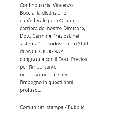
Confindustria, Vincenzo
Boccia, la distinzione
confederale per i 40 anni di
carriera del nostro Direttore,
Dott. Carmine Preziosi, nel
sistema Confindustria. Lo Staff
di ANCEBOLOGNA si
congratula con il Dott. Preziosi
per l’importante
riconoscimento e per
l’impegno in questi anni
profuso...
Comunicati stampa
/
Pubblici