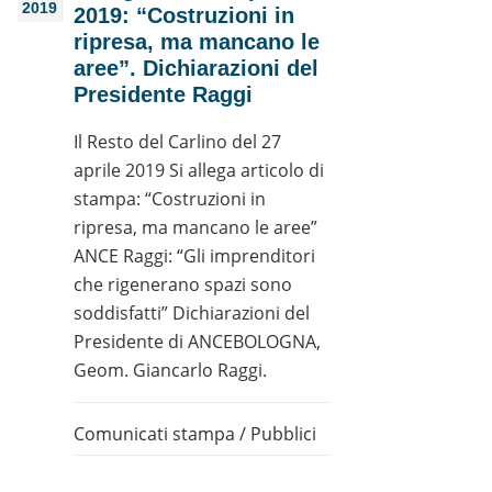
2019
2019: “Costruzioni in
ripresa, ma mancano le
aree”. Dichiarazioni del
Presidente Raggi
Il Resto del Carlino del 27
aprile 2019 Si allega articolo di
stampa: “Costruzioni in
ripresa, ma mancano le aree”
ANCE Raggi: “Gli imprenditori
che rigenerano spazi sono
soddisfatti” Dichiarazioni del
Presidente di ANCEBOLOGNA,
Geom. Giancarlo Raggi.
Comunicati stampa
/
Pubblici