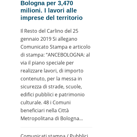
Bologna per 3,470
milioni. I lavori alle
imprese del territorio
Il Resto del Carlino del 25
gennaio 2019 Si allegano
Comunicato Stampa e articolo
di stampa: “ANCEBOLOGNA: al
via il piano speciale per
realizzare lavori, di importo
contenuto, per la messa in
sicurezza di strade, scuole,
edifici pubblici e patrimonio
culturale. 48 i Comuni
beneficiari nella Città
Metropolitana di Bologna...
Comunicati stampa
/
Pubblici