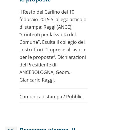
Il Resto del Carlino del 10
febbraio 2019 Si allega articolo
di stampa: Raggi (ANCE):
“Contenti per la svolta del
Comune”. Esulta il collegio dei
costruttori: “Imprese al lavoro
per le proposte”. Dichiarazioni
del Presidente di
ANCEBOLOGNA, Geom.
Giancarlo Raggi.
Comunicati stampa
/
Pubblici