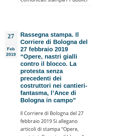
Rassegna stampa. Il
27
Corriere di Bologna del
27 febbraio 2019
Feb
2019
“Opere, nastri gialli
contro il blocco. La
protesta senza
precedenti dei
costruttori nei cantieri-
fantasma, l’Ance di
Bologna in campo”
Il Corriere di Bologna del 27
febbraio 2019 Si allegano
articoli di stampa “Opere,