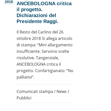
2018
ANCEBOLOGNA critica
il progetto.
Dichiarazioni del
Presidente Raggi.
Il Resto del Carlino del 26
ottobre 2018 Si allega articolo
di stampa: “Mini allargamento
insufficiente. Servono scelte
risolutive. Tangenziale,
ANCEBOLOGNA critica il
progetto. Confartigianato: “No
palliativi”.
Comunicati stampa
/
News
/
Pubblici