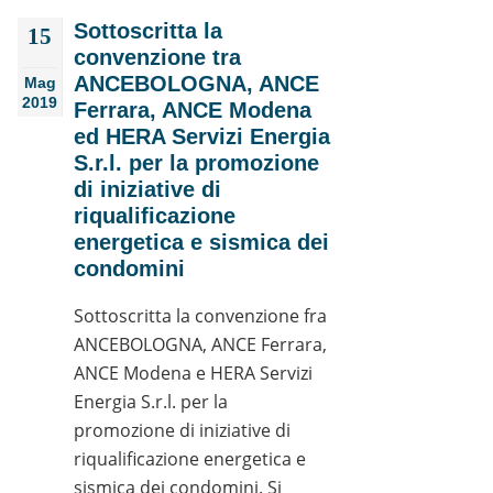
Sottoscritta la
15
convenzione tra
ANCEBOLOGNA, ANCE
Mag
2019
Ferrara, ANCE Modena
ed HERA Servizi Energia
S.r.l. per la promozione
di iniziative di
riqualificazione
energetica e sismica dei
condomini
Sottoscritta la convenzione fra
ANCEBOLOGNA, ANCE Ferrara,
ANCE Modena e HERA Servizi
Energia S.r.l. per la
promozione di iniziative di
riqualificazione energetica e
sismica dei condomini. Si