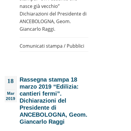
nasce già vecchio”
Dichiarazioni del Presidente di
ANCEBOLOGNA, Geom.
Giancarlo Raggi.
Comunicati stampa
/
Pubblici
Rassegna stampa 18
18
marzo 2019 “Edilizia:
cantieri fermi”.
Mar
2019
Dichiarazioni del
Presidente di
ANCEBOLOGNA, Geom.
Giancarlo Raggi