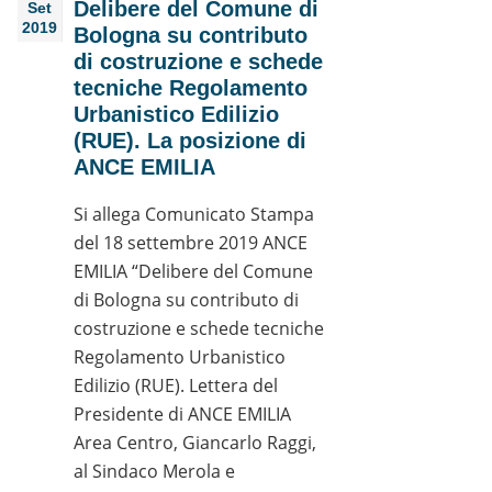
Delibere del Comune di
Set
2019
Bologna su contributo
di costruzione e schede
tecniche Regolamento
Urbanistico Edilizio
(RUE). La posizione di
ANCE EMILIA
Si allega Comunicato Stampa
del 18 settembre 2019 ANCE
EMILIA “Delibere del Comune
di Bologna su contributo di
costruzione e schede tecniche
Regolamento Urbanistico
Edilizio (RUE). Lettera del
Presidente di ANCE EMILIA
Area Centro, Giancarlo Raggi,
al Sindaco Merola e