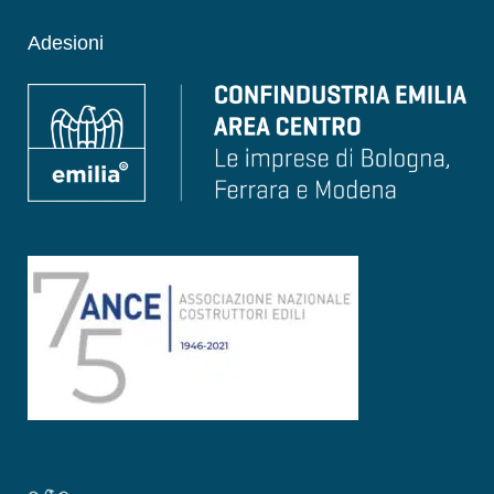
Adesioni