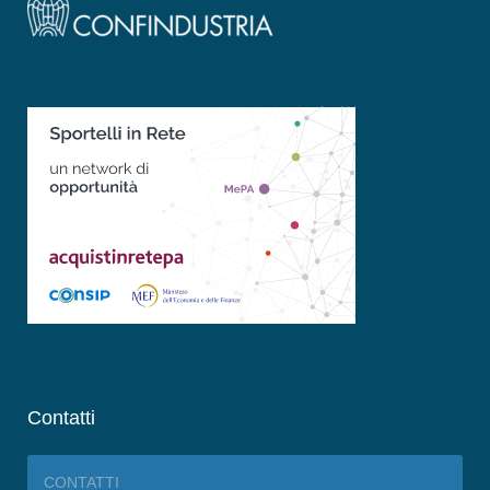
Contatti
CONTATTI