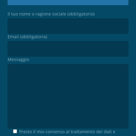
Il tuo nome o ragione sociale (obbligatorio)
Email (obbligatoria)
Messaggio
Presto il mio consenso al trattamento dei dati e