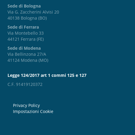
Sede di Bologna
Via G. Zaccherini Alvisi 20
40138 Bologna (BO)
Sede di Ferrara
Via Montebello 33
44121 Ferrara (FE)
Sede di Modena
Via Bellinzona 27/A
41124 Modena (MO)
Legge 124/2017 art 1 commi 125 e 127
C.F. 91419120372
Privacy Policy
Impostazioni Cookie