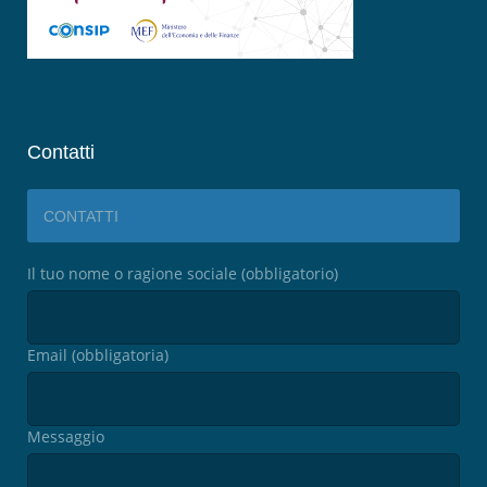
Contatti
CONTATTI
Il tuo nome o ragione sociale (obbligatorio)
Email (obbligatoria)
Messaggio