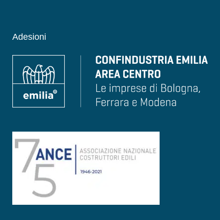
Adesioni