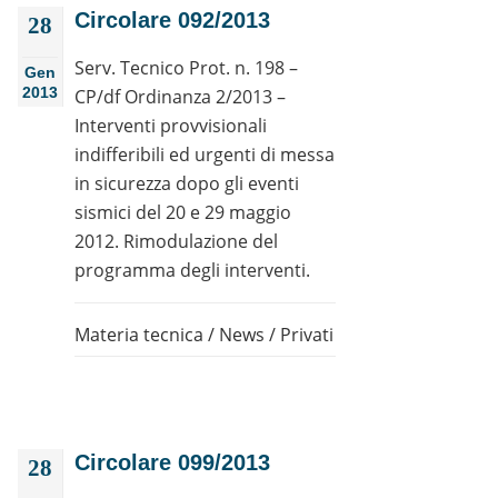
Circolare 092/2013
28
Serv. Tecnico Prot. n. 198 –
Gen
2013
CP/df Ordinanza 2/2013 –
Interventi provvisionali
indifferibili ed urgenti di messa
in sicurezza dopo gli eventi
sismici del 20 e 29 maggio
2012. Rimodulazione del
programma degli interventi.
Materia tecnica
/
News
/
Privati
Circolare 099/2013
28