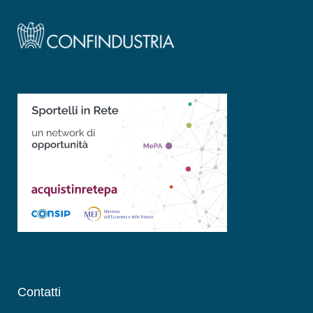
Contatti