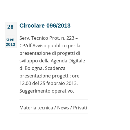
Circolare 096/2013
28
Serv. Tecnico Prot. n. 223 –
Gen
2013
CP/df Avviso pubblico per la
presentazione di progetti di
sviluppo della Agenda Digitale
di Bologna. Scadenza
presentazione progetti: ore
12.00 del 25 febbraio 2013.
Suggerimento operativo.
Materia tecnica
/
News
/
Privati