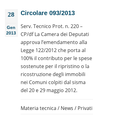
Circolare 093/2013
28
Serv. Tecnico Prot. n. 220 –
Gen
2013
CP/df La Camera dei Deputati
approva l’emendamento alla
Legge 122/2012 che porta al
100% il contributo per le spese
sostenute per il ripristino o la
ricostruzione degli immobili
nei Comuni colpiti dal sisma
del 20 e 29 maggio 2012.
Materia tecnica
/
News
/
Privati