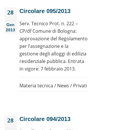
Circolare 095/2013
28
Serv. Tecnico Prot. n. 222 –
Gen
2013
CP/df Comune di Bologna:
approvazione del Regolamento
per l’assegnazione e la
gestione degli alloggi di edilizia
residenziale pubblica. Entrata
in vigore: 7 febbraio 2013.
Materia tecnica
/
News
/
Privati
Circolare 094/2013
28