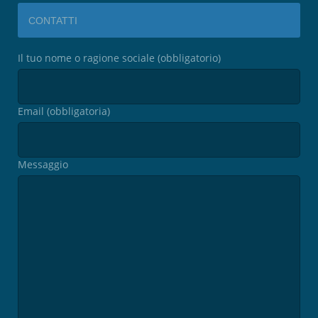
CONTATTI
Il tuo nome o ragione sociale (obbligatorio)
Email (obbligatoria)
Messaggio