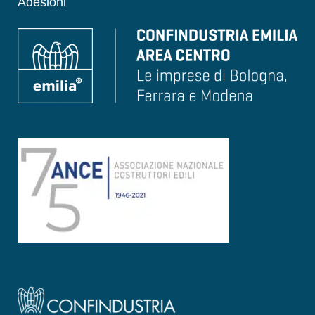
Adesioni