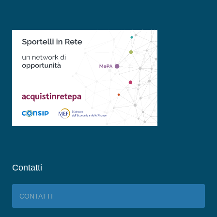
Contatti
CONTATTI