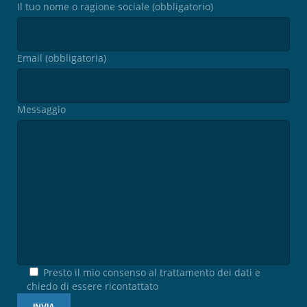
Il tuo nome o ragione sociale (obbligatorio)
Email (obbligatoria)
Messaggio
Presto il mio consenso al trattamento dei dati e
chiedo di essere ricontattato