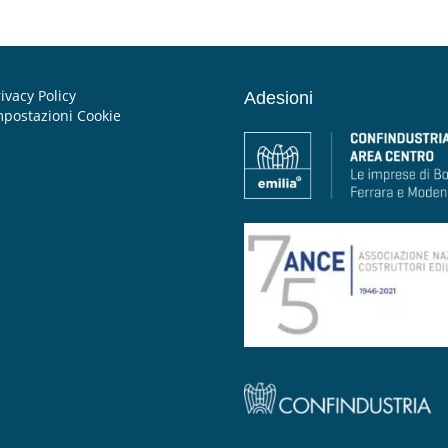
ivacy Policy
Adesioni
mpostazioni Cookie