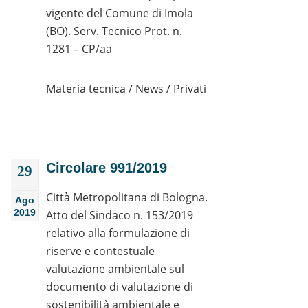
vigente del Comune di Imola
(BO). Serv. Tecnico Prot. n.
1281 – CP/aa
Materia tecnica
/
News
/
Privati
Circolare 991/2019
29
Città Metropolitana di Bologna.
Ago
2019
Atto del Sindaco n. 153/2019
relativo alla formulazione di
riserve e contestuale
valutazione ambientale sul
documento di valutazione di
sostenibilità ambientale e