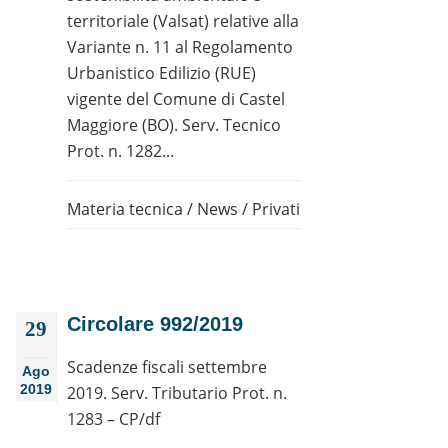
territoriale (Valsat) relative alla
Variante n. 11 al Regolamento
Urbanistico Edilizio (RUE)
vigente del Comune di Castel
Maggiore (BO). Serv. Tecnico
Prot. n. 1282...
Materia tecnica
/
News
/
Privati
Circolare 992/2019
29
Scadenze fiscali settembre
Ago
2019
2019. Serv. Tributario Prot. n.
1283 – CP/df