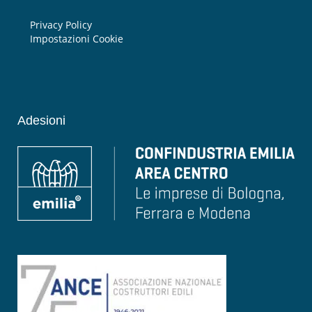
Privacy Policy
Impostazioni Cookie
Adesioni