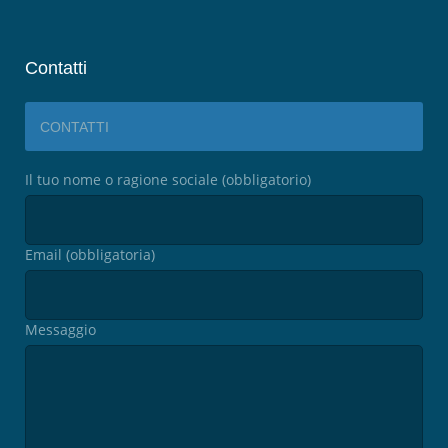
Contatti
CONTATTI
Il tuo nome o ragione sociale (obbligatorio)
Email (obbligatoria)
Messaggio