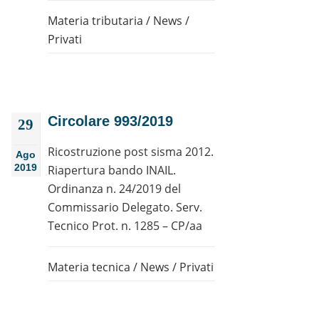
Materia tributaria
/
News
/
Privati
Circolare 993/2019
29
Ricostruzione post sisma 2012.
Ago
2019
Riapertura bando INAIL.
Ordinanza n. 24/2019 del
Commissario Delegato. Serv.
Tecnico Prot. n. 1285 – CP/aa
Materia tecnica
/
News
/
Privati