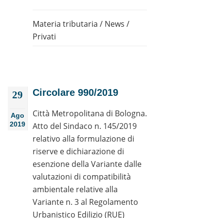
Materia tributaria
/
News
/
Privati
Circolare 990/2019
29
Città Metropolitana di Bologna.
Ago
2019
Atto del Sindaco n. 145/2019
relativo alla formulazione di
riserve e dichiarazione di
esenzione della Variante dalle
valutazioni di compatibilità
ambientale relative alla
Variante n. 3 al Regolamento
Urbanistico Edilizio (RUE)