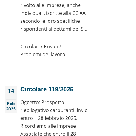
rivolto alle imprese, anche
individuali, iscritte alla CCIAA
secondo le loro specifiche
rispondenti ai dettami dei 5...
Circolari
/
Privati
/
Problemi del lavoro
Circolare 119/2025
14
Oggetto: Prospetto
Feb
2025
riepilogativo carburanti. Invio
entro il 28 febbraio 2025.
Ricordiamo alle Imprese
Associate che entro il 28