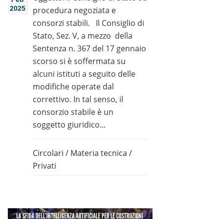
2025
procedura negoziata e
consorzi stabili. Il Consiglio di
Stato, Sez. V, a mezzo della
Sentenza n. 367 del 17 gennaio
scorso si è soffermata su
alcuni istituti a seguito delle
modifiche operate dal
correttivo. In tal senso, il
consorzio stabile è un
soggetto giuridico...
Circolari
/
Materia tecnica
/
Privati