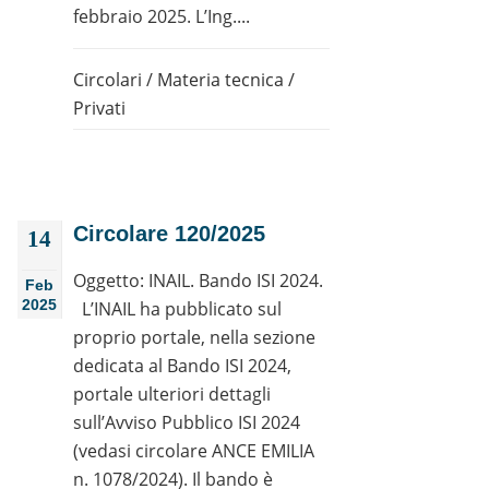
febbraio 2025. L’Ing....
Circolari
/
Materia tecnica
/
Privati
Circolare 120/2025
14
Oggetto: INAIL. Bando ISI 2024.
Feb
2025
L’INAIL ha pubblicato sul
proprio portale, nella sezione
dedicata al Bando ISI 2024,
portale ulteriori dettagli
sull’Avviso Pubblico ISI 2024
(vedasi circolare ANCE EMILIA
n. 1078/2024). Il bando è