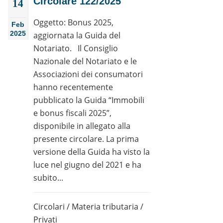
Circolare 122/2025
14
Oggetto: Bonus 2025,
Feb
2025
aggiornata la Guida del
Notariato. Il Consiglio
Nazionale del Notariato e le
Associazioni dei consumatori
hanno recentemente
pubblicato la Guida “Immobili
e bonus fiscali 2025”,
disponibile in allegato alla
presente circolare. La prima
versione della Guida ha visto la
luce nel giugno del 2021 e ha
subito...
Circolari
/
Materia tributaria
/
Privati