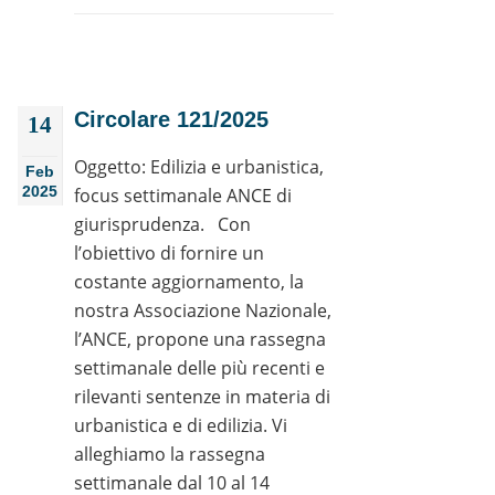
Circolare 121/2025
14
Oggetto: Edilizia e urbanistica,
Feb
2025
focus settimanale ANCE di
giurisprudenza. Con
l’obiettivo di fornire un
costante aggiornamento, la
nostra Associazione Nazionale,
l’ANCE, propone una rassegna
settimanale delle più recenti e
rilevanti sentenze in materia di
urbanistica e di edilizia. Vi
alleghiamo la rassegna
settimanale dal 10 al 14