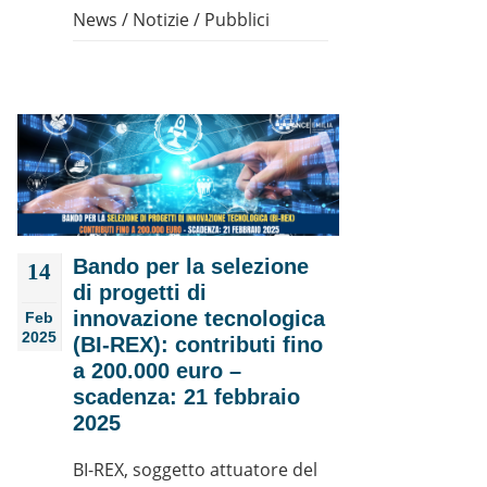
News
/
Notizie
/
Pubblici
Bando per la selezione
14
di progetti di
innovazione tecnologica
Feb
2025
(BI-REX): contributi fino
a 200.000 euro –
scadenza: 21 febbraio
2025
BI-REX, soggetto attuatore del