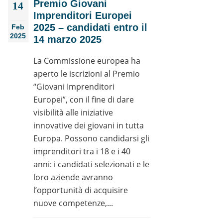
Premio Giovani
14
Imprenditori Europei
2025 – candidati entro il
Feb
2025
14 marzo 2025
La Commissione europea ha
aperto le iscrizioni al Premio
“Giovani Imprenditori
Europei”, con il fine di dare
visibilità alle iniziative
innovative dei giovani in tutta
Europa. Possono candidarsi gli
imprenditori tra i 18 e i 40
anni: i candidati selezionati e le
loro aziende avranno
l’opportunità di acquisire
nuove competenze,...