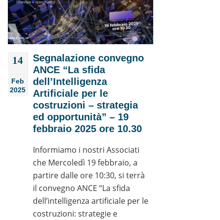
Segnalazione convegno
14
ANCE “La sfida
dell’Intelligenza
Feb
2025
Artificiale per le
costruzioni – strategia
ed opportunità” – 19
febbraio 2025 ore 10.30
Informiamo i nostri Associati
che Mercoledì 19 febbraio, a
partire dalle ore 10:30, si terrà
il convegno ANCE “La sfida
dell’intelligenza artificiale per le
costruzioni: strategie e