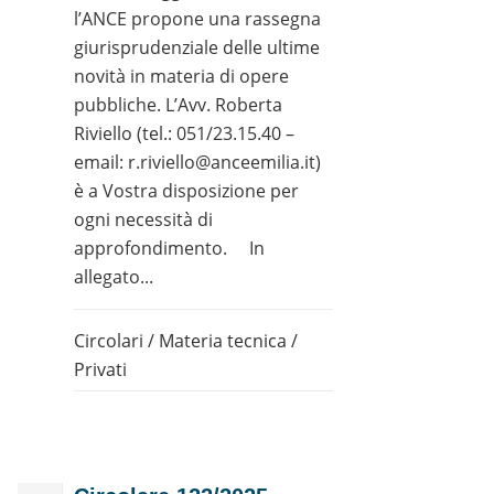
l’ANCE propone una rassegna
giurisprudenziale delle ultime
novità in materia di opere
pubbliche. L’Avv. Roberta
Riviello (tel.: 051/23.15.40 –
email: r.riviello@anceemilia.it)
è a Vostra disposizione per
ogni necessità di
approfondimento. In
allegato...
Circolari
/
Materia tecnica
/
Privati