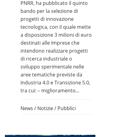
PNRR, ha pubblicato il quinto
bando per la selezione di
progetti di innovazione
tecnologica, con il quale mette
a disposizione 3 milioni di euro
destinati alle Imprese che
intendono realizzare progetti
di ricerca industriale o
sviluppo sperimentale nelle
aree tematiche previste da
Industria 4.0 e Transizione 5.0,
tra cui: – miglioramento...
News
/
Notizie
/
Pubblici