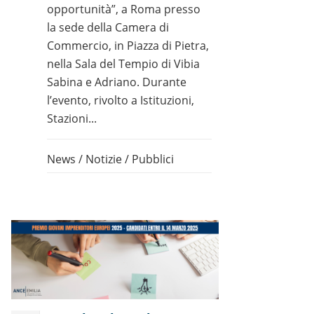
opportunità”, a Roma presso
la sede della Camera di
Commercio, in Piazza di Pietra,
nella Sala del Tempio di Vibia
Sabina e Adriano. Durante
l’evento, rivolto a Istituzioni,
Stazioni...
News
/
Notizie
/
Pubblici