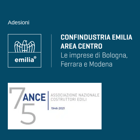
Adesioni