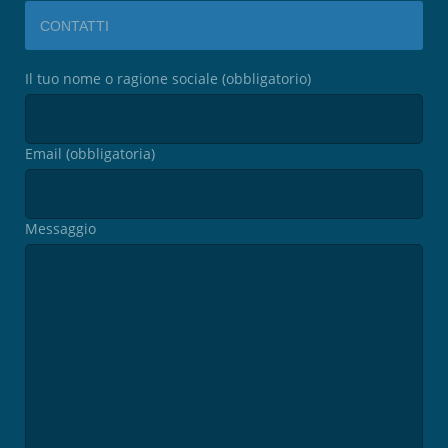
CONTATTI
Il tuo nome o ragione sociale (obbligatorio)
Email (obbligatoria)
Messaggio