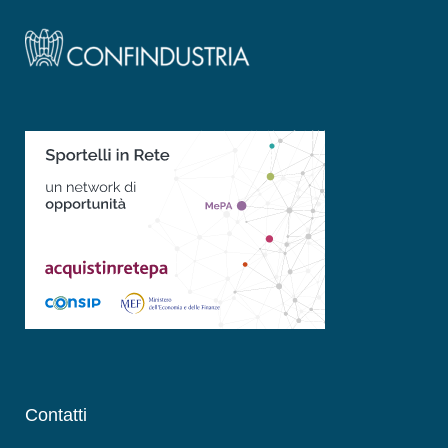
Contatti