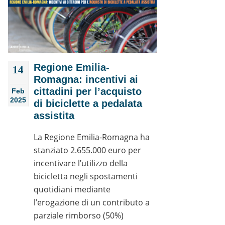
Regione Emilia-
14
Romagna: incentivi ai
cittadini per l’acquisto
Feb
2025
di biciclette a pedalata
assistita
La Regione Emilia-Romagna ha
stanziato 2.655.000 euro per
incentivare l’utilizzo della
bicicletta negli spostamenti
quotidiani mediante
l’erogazione di un contributo a
parziale rimborso (50%)