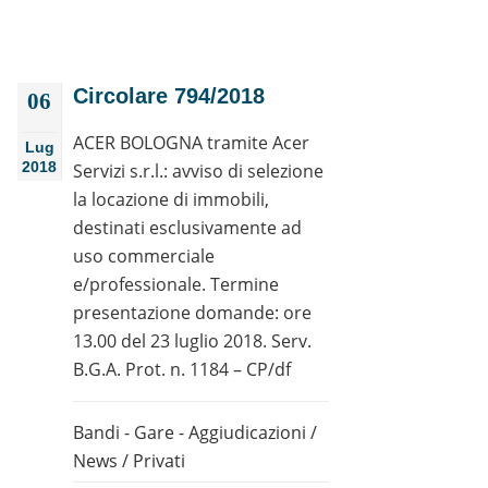
Circolare 794/2018
06
ACER BOLOGNA tramite Acer
Lug
2018
Servizi s.r.l.: avviso di selezione
la locazione di immobili,
destinati esclusivamente ad
uso commerciale
e/professionale. Termine
presentazione domande: ore
13.00 del 23 luglio 2018. Serv.
B.G.A. Prot. n. 1184 – CP/df
Bandi - Gare - Aggiudicazioni
/
News
/
Privati