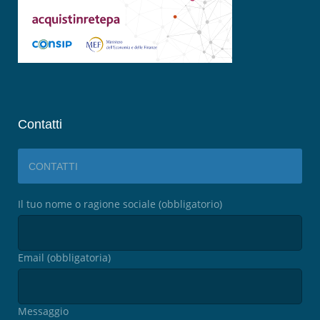
Contatti
CONTATTI
Il tuo nome o ragione sociale (obbligatorio)
Email (obbligatoria)
Messaggio