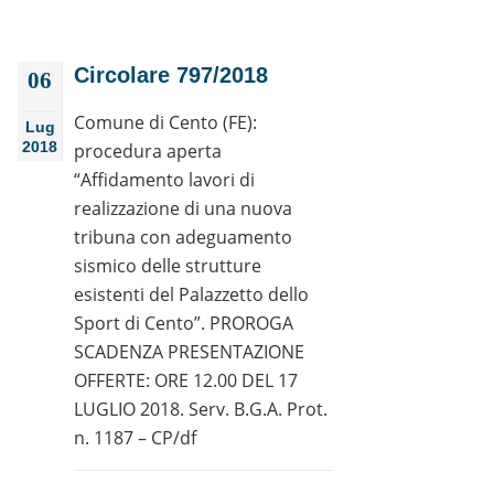
Circolare 797/2018
06
Comune di Cento (FE):
Lug
2018
procedura aperta
“Affidamento lavori di
realizzazione di una nuova
tribuna con adeguamento
sismico delle strutture
esistenti del Palazzetto dello
Sport di Cento”. PROROGA
SCADENZA PRESENTAZIONE
OFFERTE: ORE 12.00 DEL 17
LUGLIO 2018. Serv. B.G.A. Prot.
n. 1187 – CP/df