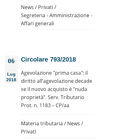
News
/
Privati
/
Segreteria - Amministrazione -
Affari generali
Circolare 793/2018
06
Agevolazione "prima casa": il
Lug
2018
diritto all’agevolazione decade
se il nuovo acquisto è “nuda
proprietà”. Serv. Tributario
Prot. n. 1183 – CP/aa
Materia tributaria
/
News
/
Privati