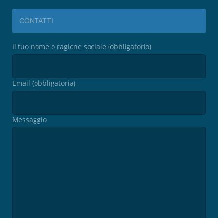
CONTATTI
Il tuo nome o ragione sociale (obbligatorio)
Email (obbligatoria)
Messaggio