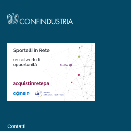
Contatti