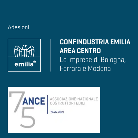
Adesioni