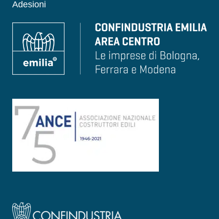
Adesioni