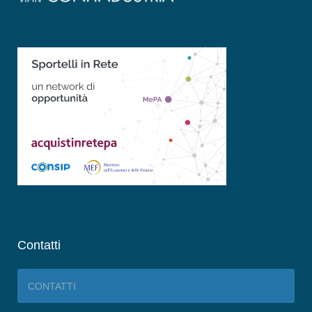
Contatti
CONTATTI