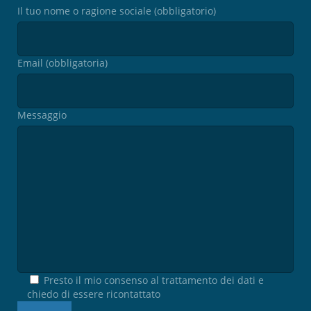
Il tuo nome o ragione sociale (obbligatorio)
Email (obbligatoria)
Messaggio
Presto il mio consenso al trattamento dei dati e
chiedo di essere ricontattato