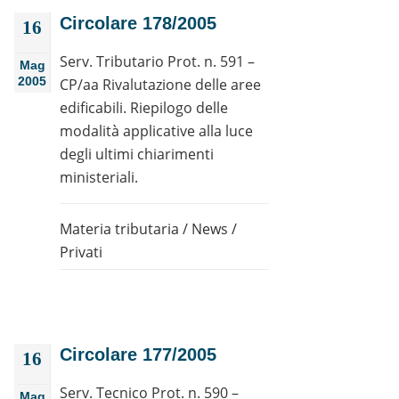
Circolare 178/2005
16
Serv. Tributario Prot. n. 591 –
Mag
2005
CP/aa Rivalutazione delle aree
edificabili. Riepilogo delle
modalità applicative alla luce
degli ultimi chiarimenti
ministeriali.
Materia tributaria
/
News
/
Privati
Circolare 177/2005
16
Serv. Tecnico Prot. n. 590 –
Mag