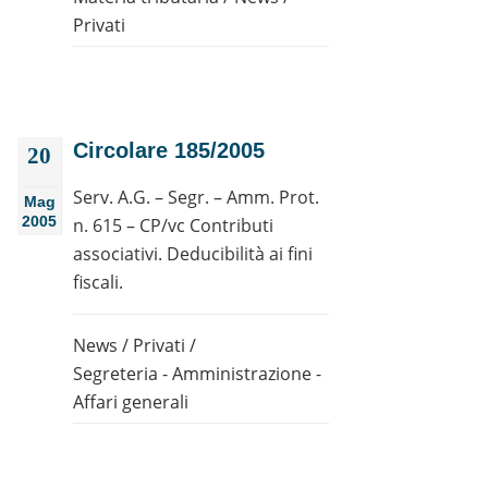
Privati
Circolare 185/2005
20
Serv. A.G. – Segr. – Amm. Prot.
Mag
2005
n. 615 – CP/vc Contributi
associativi. Deducibilità ai fini
fiscali.
News
/
Privati
/
Segreteria - Amministrazione -
Affari generali