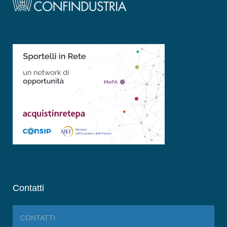
Contatti
CONTATTI