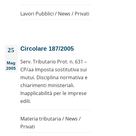
Lavori Pubblici
/
News
/
Privati
Circolare 187/2005
25
Serv. Tributario Prot. n. 631 –
Mag
2005
CP/aa Imposta sostitutiva sui
mutui. Disciplina normativa e
chiarimenti ministeriali.
Inapplicabilità per le imprese
edili.
Materia tributaria
/
News
/
Privati