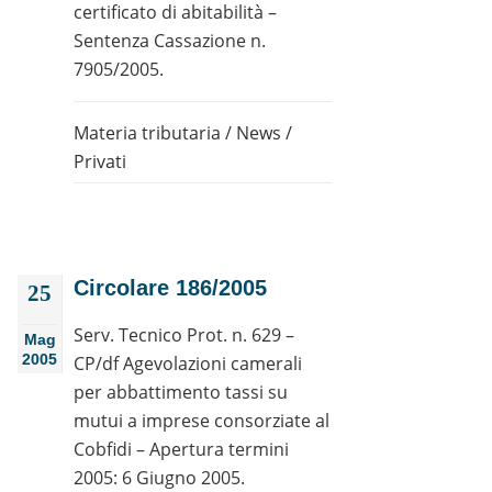
certificato di abitabilità –
Sentenza Cassazione n.
7905/2005.
Materia tributaria
/
News
/
Privati
Circolare 186/2005
25
Serv. Tecnico Prot. n. 629 –
Mag
2005
CP/df Agevolazioni camerali
per abbattimento tassi su
mutui a imprese consorziate al
Cobfidi – Apertura termini
2005: 6 Giugno 2005.