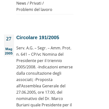
News
/
Privati
/
Problemi del lavoro
Circolare 191/2005
27
Serv. A.G. – Segr. – Amm. Prot.
Mag
2005
n. 641 – CP/vc Nomina del
Presidente per il triennio
2005/2008. -Indicazioni emerse
dalla consultazione degli
associati; -Proposta
all’Assemblea Generale del
27.06.2005, ore 17.00, del
nominativo del Dr. Marco
Buriani quale Presidente per il