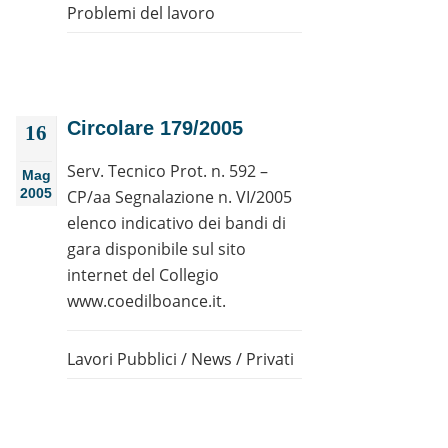
Problemi del lavoro
Circolare 179/2005
16
Serv. Tecnico Prot. n. 592 –
Mag
2005
CP/aa Segnalazione n. VI/2005
elenco indicativo dei bandi di
gara disponibile sul sito
internet del Collegio
www.coedilboance.it.
Lavori Pubblici
/
News
/
Privati