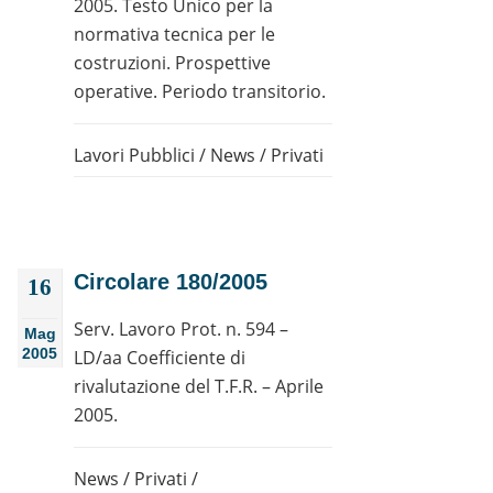
2005. Testo Unico per la
normativa tecnica per le
costruzioni. Prospettive
operative. Periodo transitorio.
Lavori Pubblici
/
News
/
Privati
Circolare 180/2005
16
Serv. Lavoro Prot. n. 594 –
Mag
2005
LD/aa Coefficiente di
rivalutazione del T.F.R. – Aprile
2005.
News
/
Privati
/