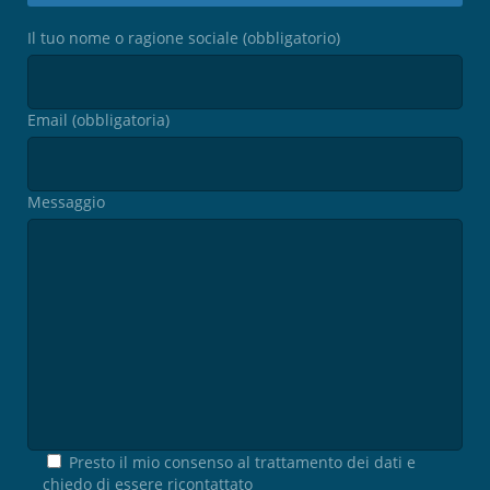
Il tuo nome o ragione sociale (obbligatorio)
Email (obbligatoria)
Messaggio
Presto il mio consenso al trattamento dei dati e
chiedo di essere ricontattato