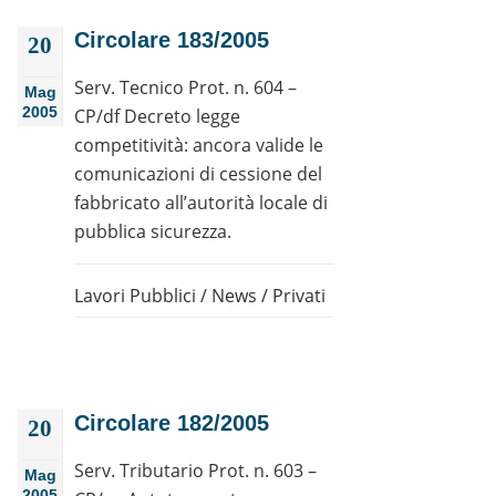
Circolare 183/2005
20
Serv. Tecnico Prot. n. 604 –
Mag
2005
CP/df Decreto legge
competitività: ancora valide le
comunicazioni di cessione del
fabbricato all’autorità locale di
pubblica sicurezza.
Lavori Pubblici
/
News
/
Privati
Circolare 182/2005
20
Serv. Tributario Prot. n. 603 –
Mag
2005