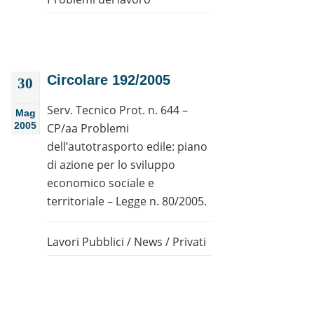
Circolare 192/2005
30
Serv. Tecnico Prot. n. 644 –
Mag
2005
CP/aa Problemi
dell’autotrasporto edile: piano
di azione per lo sviluppo
economico sociale e
territoriale – Legge n. 80/2005.
Lavori Pubblici
/
News
/
Privati