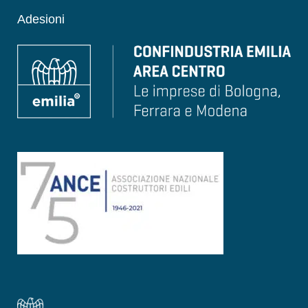
Adesioni