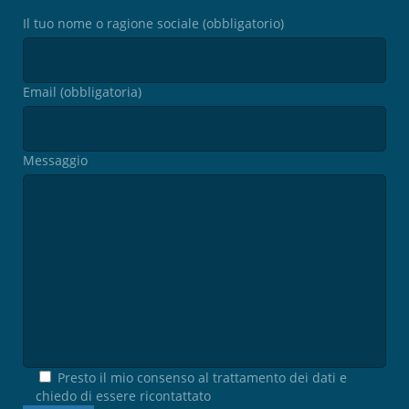
Il tuo nome o ragione sociale (obbligatorio)
Email (obbligatoria)
Messaggio
Presto il mio consenso al trattamento dei dati e
chiedo di essere ricontattato