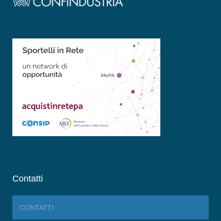
Contatti
CONTATTI