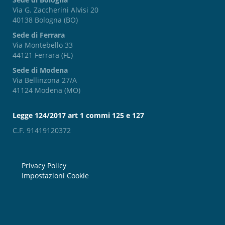
Via G. Zaccherini Alvisi 20
40138 Bologna (BO)
Sede di Ferrara
Via Montebello 33
44121 Ferrara (FE)
Sede di Modena
Via Bellinzona 27/A
41124 Modena (MO)
Legge 124/2017 art 1 commi 125 e 127
C.F. 91419120372
Privacy Policy
Impostazioni Cookie