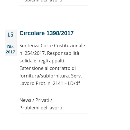
Circolare 1398/2017
15
Sentenza Corte Costituzionale
Dic
2017
n. 254/2017. Responsabilità
solidale negli appalti.
Estensione al contratto di
fornitura/subfornitura. Serv.
Lavoro Prot. n. 2141 – LD/df
News
/
Privati
/
Problemi del lavoro