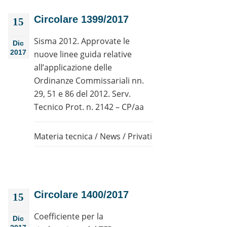
Circolare 1399/2017
15
Sisma 2012. Approvate le
Dic
2017
nuove linee guida relative
all’applicazione delle
Ordinanze Commissariali nn.
29, 51 e 86 del 2012. Serv.
Tecnico Prot. n. 2142 – CP/aa
Materia tecnica
/
News
/
Privati
Circolare 1400/2017
15
Coefficiente per la
Dic