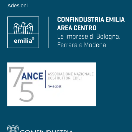
Adesioni