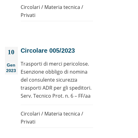
Circolari
/
Materia tecnica
/
Privati
Circolare 005/2023
10
Trasporti di merci pericolose.
Gen
2023
Esenzione obbligo di nomina
del consulente sicurezza
trasporti ADR per gli speditori.
Serv. Tecnico Prot. n. 6 – FF/aa
Circolari
/
Materia tecnica
/
Privati