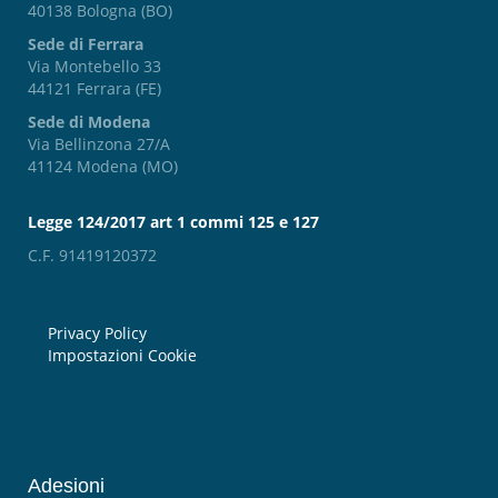
40138 Bologna (BO)
Sede di Ferrara
Via Montebello 33
44121 Ferrara (FE)
Sede di Modena
Via Bellinzona 27/A
41124 Modena (MO)
Legge 124/2017 art 1 commi 125 e 127
C.F. 91419120372
Privacy Policy
Impostazioni Cookie
Adesioni