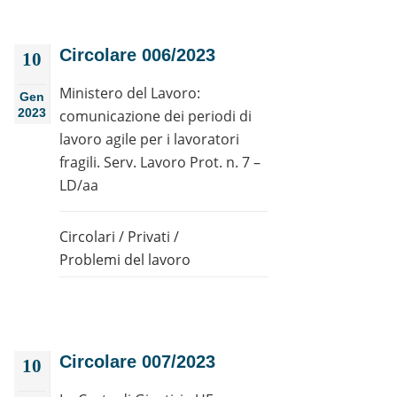
Circolare 006/2023
10
Ministero del Lavoro:
Gen
2023
comunicazione dei periodi di
lavoro agile per i lavoratori
fragili. Serv. Lavoro Prot. n. 7 –
LD/aa
Circolari
/
Privati
/
Problemi del lavoro
Circolare 007/2023
10