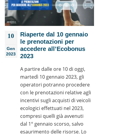
Riaperte dal 10 gennaio
10
le prenotazioni per
accedere all’Ecobonus
Gen
2023
2023
A partire dalle ore 10 di oggi,
martedì 10 gennaio 2023, gli
operatori potranno procedere
con le prenotazioni relative agli
incentivi sugli acquisti di veicoli
ecologici effettuati nel 2023,
compresi quelli già avvenuti
dal 1° gennaio scorso, salvo
esaurimento delle risorse. Lo