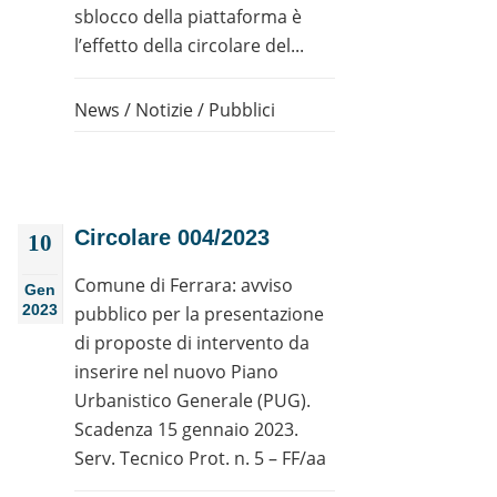
sblocco della piattaforma è
l’effetto della circolare del...
News
/
Notizie
/
Pubblici
Circolare 004/2023
10
Comune di Ferrara: avviso
Gen
2023
pubblico per la presentazione
di proposte di intervento da
inserire nel nuovo Piano
Urbanistico Generale (PUG).
Scadenza 15 gennaio 2023.
Serv. Tecnico Prot. n. 5 – FF/aa