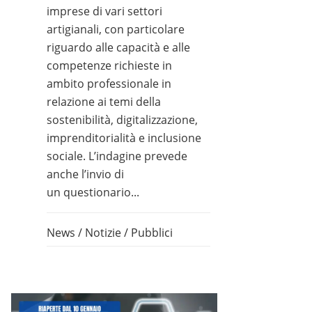
imprese di vari settori
artigianali, con particolare
riguardo alle capacità e alle
competenze richieste in
ambito professionale in
relazione ai temi della
sostenibilità, digitalizzazione,
imprenditorialità e inclusione
sociale. L’indagine prevede
anche l’invio di
un questionario...
News
/
Notizie
/
Pubblici