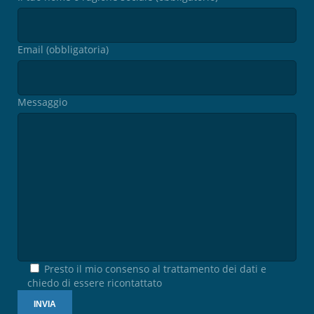
Email (obbligatoria)
Messaggio
Presto il mio consenso al trattamento dei dati e
chiedo di essere ricontattato