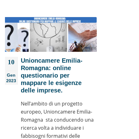
Unioncamere Emilia-
10
Romagna: online
questionario per
Gen
2023
mappare le esigenze
delle imprese.
Nell’ambito di un progetto
europeo, Unioncamere Emilia-
Romagna sta conducendo una
ricerca volta a individuare i
fabbisogni formativi delle