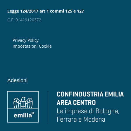
Legge 124/2017 art 1 commi 125 e 127
C.F. 91419120372
Privacy Policy
Impostazioni Cookie
Adesioni