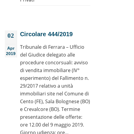
Circolare 444/2019
02
Tribunale di Ferrara – Ufficio
Apr
2019
del Giudice delegato alle
procedure concorsuali: avviso
di vendita immobiliare (IV°
esperimento) del Fallimento n.
29/2017 relativo a unità
immobiliari site nel Comune di
Cento (FE), Sala Bolognese (BO)
e Crevalcore (BO). Termine
presentazione delle offerte:
ore 12.00 del 9 maggio 2019.
Giorno udienza: ore...