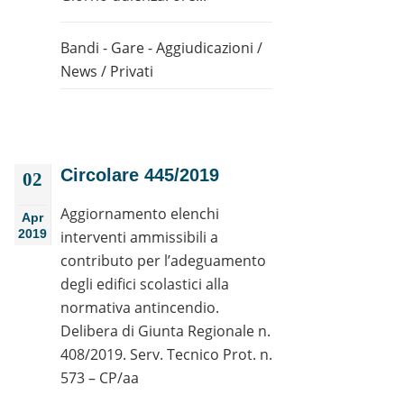
Bandi - Gare - Aggiudicazioni
/
News
/
Privati
Circolare 445/2019
02
Aggiornamento elenchi
Apr
2019
interventi ammissibili a
contributo per l’adeguamento
degli edifici scolastici alla
normativa antincendio.
Delibera di Giunta Regionale n.
408/2019. Serv. Tecnico Prot. n.
573 – CP/aa