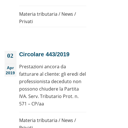
Materia tributaria
/
News
/
Privati
Circolare 443/2019
02
Prestazioni ancora da
Apr
2019
fatturare al cliente: gli eredi del
professionista deceduto non
possono chiudere la Partita
IVA. Serv. Tributario Prot. n.
571 – CP/aa
Materia tributaria
/
News
/
Privati