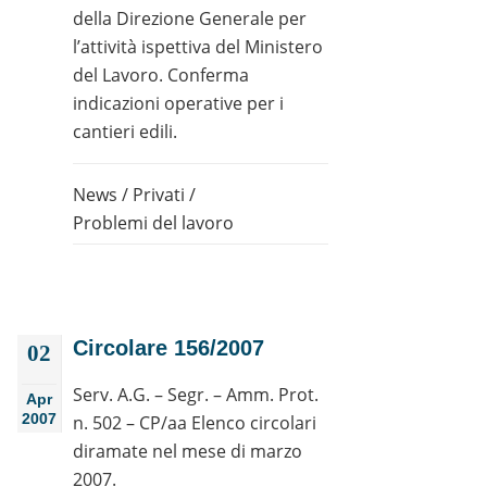
della Direzione Generale per
l’attività ispettiva del Ministero
del Lavoro. Conferma
indicazioni operative per i
cantieri edili.
News
/
Privati
/
Problemi del lavoro
Circolare 156/2007
02
Serv. A.G. – Segr. – Amm. Prot.
Apr
2007
n. 502 – CP/aa Elenco circolari
diramate nel mese di marzo
2007.