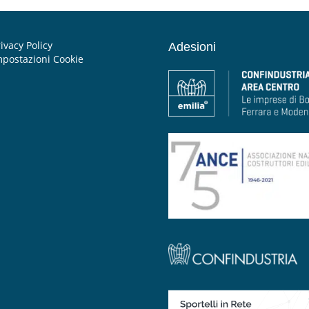
ivacy Policy
Adesioni
mpostazioni Cookie