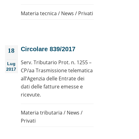
Materia tecnica
/
News
/
Privati
Circolare 839/2017
18
Serv. Tributario Prot. n. 1255 –
Lug
2017
CP/aa Trasmissione telematica
all’Agenzia delle Entrate dei
dati delle fatture emesse e
ricevute.
Materia tributaria
/
News
/
Privati