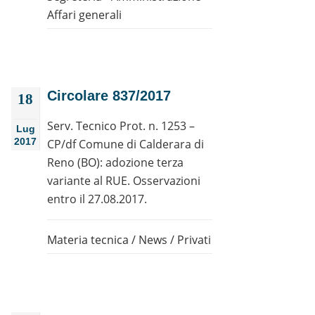
Affari generali
Circolare 837/2017
18
Serv. Tecnico Prot. n. 1253 –
Lug
2017
CP/df Comune di Calderara di
Reno (BO): adozione terza
variante al RUE. Osservazioni
entro il 27.08.2017.
Materia tecnica
/
News
/
Privati