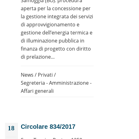
Samoggia (BO): procedura
aperta per la concessione per
la gestione integrata dei servizi
di approvvigionamento e
gestione dell’energia termica e
di illuminazione pubblica in
finanza di progetto con diritto
di prelazione...
News
/
Privati
/
Segreteria - Amministrazione -
Affari generali
Circolare 834/2017
18