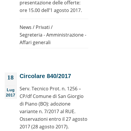
presentazione delle offerte:
ore 15.00 dell’1 agosto 2017.
News
/
Privati
/
Segreteria - Amministrazione -
Affari generali
Circolare 840/2017
18
Serv. Tecnico Prot. n. 1256 –
Lug
2017
CP/df Comune di San Giorgio
di Piano (BO): adozione
variante n. 7/2017 al RUE.
Osservazioni entro il 27 agosto
2017 (28 agosto 2017).