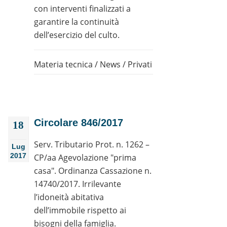
con interventi finalizzati a
garantire la continuità
dell’esercizio del culto.
Materia tecnica
/
News
/
Privati
Circolare 846/2017
18
Serv. Tributario Prot. n. 1262 –
Lug
2017
CP/aa Agevolazione "prima
casa". Ordinanza Cassazione n.
14740/2017. Irrilevante
l’idoneità abitativa
dell’immobile rispetto ai
bisogni della famiglia.