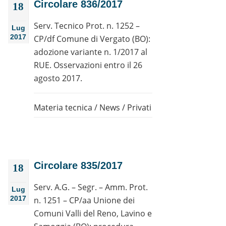
Circolare 836/2017
18
Serv. Tecnico Prot. n. 1252 –
Lug
2017
CP/df Comune di Vergato (BO):
adozione variante n. 1/2017 al
RUE. Osservazioni entro il 26
agosto 2017.
Materia tecnica
/
News
/
Privati
Circolare 835/2017
18
Serv. A.G. – Segr. – Amm. Prot.
Lug
2017
n. 1251 – CP/aa Unione dei
Comuni Valli del Reno, Lavino e