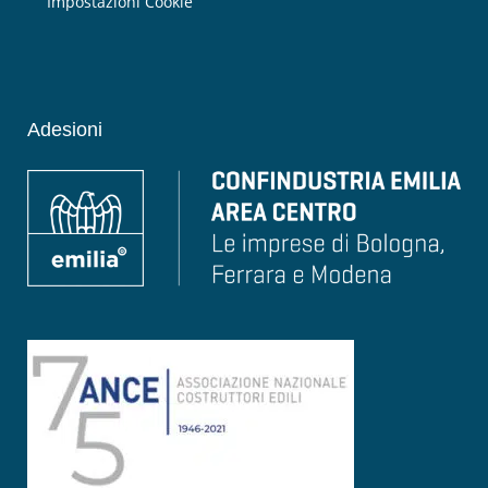
Impostazioni Cookie
Adesioni