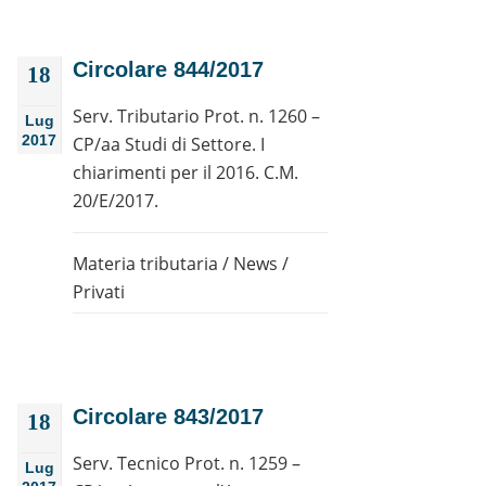
Circolare 844/2017
18
Serv. Tributario Prot. n. 1260 –
Lug
2017
CP/aa Studi di Settore. I
chiarimenti per il 2016. C.M.
20/E/2017.
Materia tributaria
/
News
/
Privati
Circolare 843/2017
18
Serv. Tecnico Prot. n. 1259 –
Lug