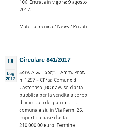
106. Entrata in vigore: 9 agosto
2017.
Materia tecnica
/
News
/
Privati
Circolare 841/2017
18
Serv. A.G. – Segr. – Amm. Prot.
Lug
2017
n. 1257 – CP/aa Comune di
Castenaso (BO): avviso d’asta
pubblica per la vendita a corpo
di immobili del patrimonio
comunale siti in Via Fermi 26.
Importo a base d’asta:
210.000,00 euro. Termine