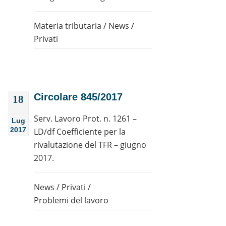
Materia tributaria
/
News
/
Privati
Circolare 845/2017
18
Serv. Lavoro Prot. n. 1261 –
Lug
2017
LD/df Coefficiente per la
rivalutazione del TFR – giugno
2017.
News
/
Privati
/
Problemi del lavoro