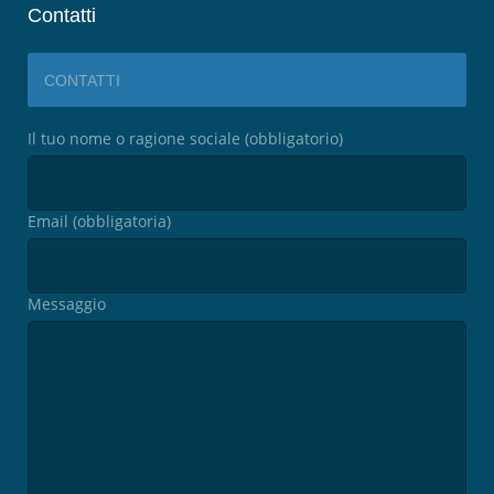
Contatti
CONTATTI
Il tuo nome o ragione sociale (obbligatorio)
Email (obbligatoria)
Messaggio