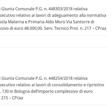
 Giunta Comunale P.G. n. 448303/2018 relativa
secutivo relativo ai lavori di adeguamento alla normativa
cuola Materna e Primaria Aldo Moro Via Santorre di
ivo di euro 48.000,00. Serv. Tecnico Prot. n. 217 – CP/aa
 Giunta Comunale P.G. n. 448254/2018 relativa
ecutivo relativo ai lavori di consolidamento e ripristino
. 130 in Bologna dell’importo complessivo di euro
. 215 – CP/aa