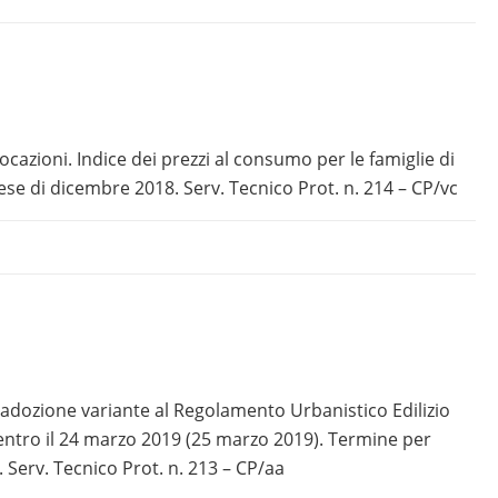
ocazioni. Indice dei prezzi al consumo per le famiglie di
ese di dicembre 2018. Serv. Tecnico Prot. n. 214 – CP/vc
 adozione variante al Regolamento Urbanistico Edilizio
entro il 24 marzo 2019 (25 marzo 2019). Termine per
erv. Tecnico Prot. n. 213 – CP/aa