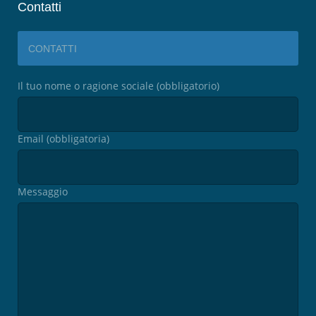
Contatti
CONTATTI
Il tuo nome o ragione sociale (obbligatorio)
Email (obbligatoria)
Messaggio