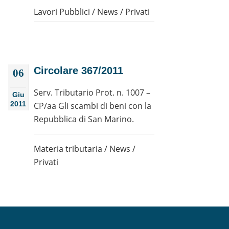
Lavori Pubblici
/
News
/
Privati
Circolare 367/2011
06
Serv. Tributario Prot. n. 1007 –
Giu
2011
CP/aa Gli scambi di beni con la
Repubblica di San Marino.
Materia tributaria
/
News
/
Privati