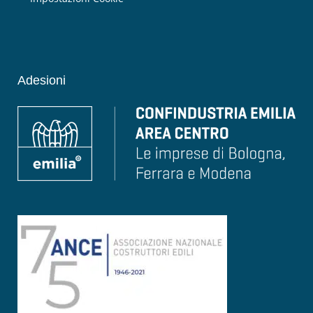
Adesioni