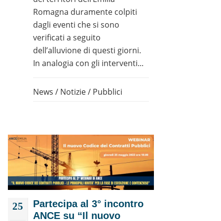
Romagna duramente colpiti
dagli eventi che si sono
verificati a seguito
dell’alluvione di questi giorni.
In analogia con gli interventi...
News
/
Notizie
/
Pubblici
Partecipa al 3° incontro
25
ANCE su “Il nuovo