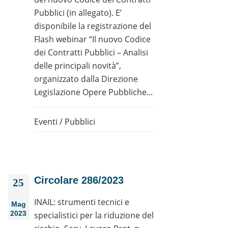
Pubblici (in allegato). E’
disponibile la registrazione del
Flash webinar “Il nuovo Codice
dei Contratti Pubblici – Analisi
delle principali novità”,
organizzato dalla Direzione
Legislazione Opere Pubbliche...
Eventi
/
Pubblici
Circolare 286/2023
25
INAIL: strumenti tecnici e
Mag
2023
specialistici per la riduzione del