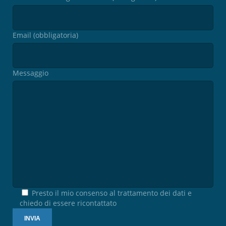
Email (obbligatoria)
Messaggio
Presto il mio consenso al trattamento dei dati e
chiedo di essere ricontattato