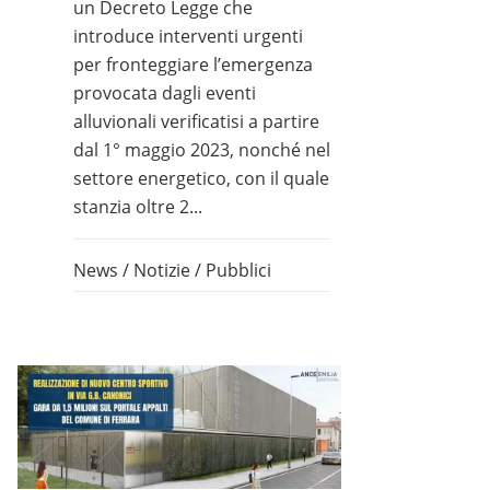
un Decreto Legge che
introduce interventi urgenti
per fronteggiare l’emergenza
provocata dagli eventi
alluvionali verificatisi a partire
dal 1° maggio 2023, nonché nel
settore energetico, con il quale
stanzia oltre 2...
News
/
Notizie
/
Pubblici