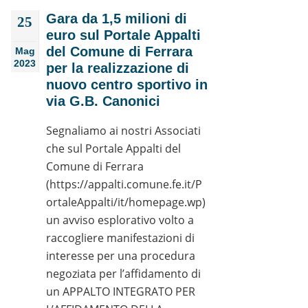
Gara da 1,5 milioni di
25
euro sul Portale Appalti
del Comune di Ferrara
Mag
2023
per la realizzazione di
nuovo centro sportivo in
via G.B. Canonici
Segnaliamo ai nostri Associati
che sul Portale Appalti del
Comune di Ferrara
(https://appalti.comune.fe.it/P
ortaleAppalti/it/homepage.wp)
un avviso esplorativo volto a
raccogliere manifestazioni di
interesse per una procedura
negoziata per l’affidamento di
un APPALTO INTEGRATO PER