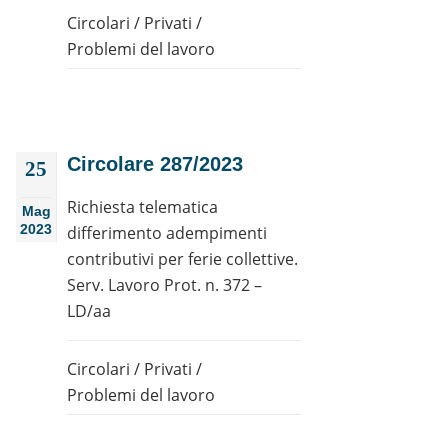
Circolari
/
Privati
/
Problemi del lavoro
Circolare 287/2023
25
Richiesta telematica
Mag
2023
differimento adempimenti
contributivi per ferie collettive.
Serv. Lavoro Prot. n. 372 –
LD/aa
Circolari
/
Privati
/
Problemi del lavoro