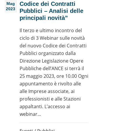
Codice dei Contratti
Mag
2023
Pubblici – Analisi delle
principali novità”
Il terzo e ultimo incontro del
ciclo di 3 Webinar sulle novità
del nuovo Codice dei Contratti
Pubblici organizzato dalla
Direzione Legislazione Opere
Pubbliche dell’ANCE si terrà il
25 maggio 2023, ore 10.00 Ogni
appuntamento è rivolto alle
alle Imprese associate, ai
professionisti e alle Stazioni
appaltanti. L’accesso ai
webinar...