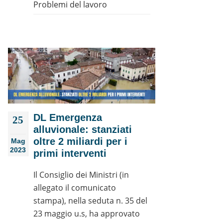
Problemi del lavoro
DL Emergenza
25
alluvionale: stanziati
oltre 2 miliardi per i
Mag
2023
primi interventi
Il Consiglio dei Ministri (in
allegato il comunicato
stampa), nella seduta n. 35 del
23 maggio u.s, ha approvato