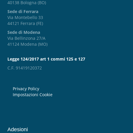
40138 Bologna (BO)
Sede di Ferrara
Via Montebello 33
44121 Ferrara (FE)
Sede di Modena
Via Bellinzona 27/A
41124 Modena (MO)
Legge 124/2017 art 1 commi 125 e 127
C.F. 91419120372
Privacy Policy
Impostazioni Cookie
Adesioni