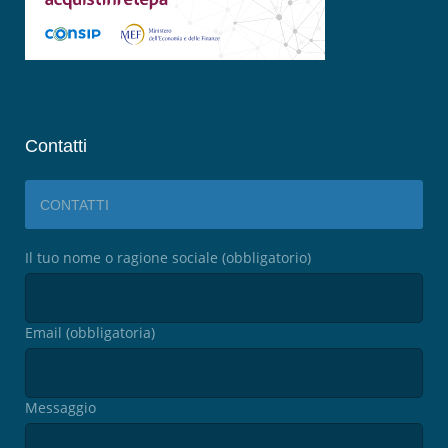
Contatti
CONTATTI
Il tuo nome o ragione sociale (obbligatorio)
Email (obbligatoria)
Messaggio