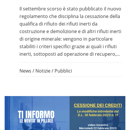
Il settembre scorso è stato pubblicato il nuovo
regolamento che disciplina la cessazione della
qualifica di rifiuto dei rifiuti inerti da
costruzione e demolizione e di altri rifiuti inerti
di origine minerale: vengono in particolare
stabiliti i criteri specifici grazie ai quali i rifiuti
inerti, sottoposti ad operazione di recupero,...
News
/
Notizie
/
Pubblici