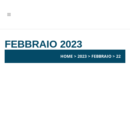
FEBBRAIO 2023
HOME
>
2023
>
FEBBRAIO
>
22