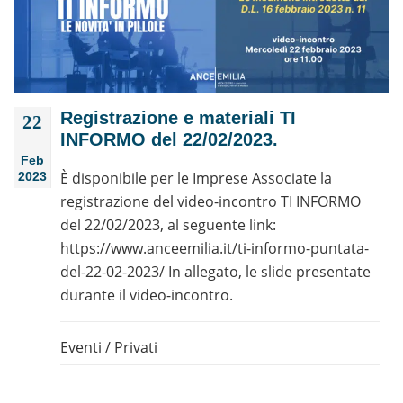
Registrazione e materiali TI
22
INFORMO del 22/02/2023.
Feb
È disponibile per le Imprese Associate la
2023
registrazione del video-incontro TI INFORMO
del 22/02/2023, al seguente link:
https://www.anceemilia.it/ti-informo-puntata-
del-22-02-2023/ In allegato, le slide presentate
durante il video-incontro.
Eventi
/
Privati