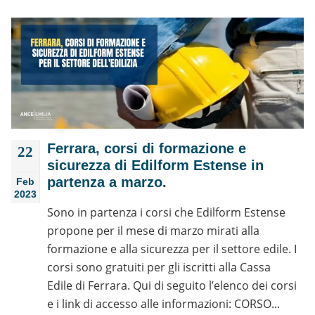
Ferrara, corsi di formazione e
22
sicurezza di Edilform Estense in
partenza a marzo.
Feb
2023
Sono in partenza i corsi che Edilform Estense
propone per il mese di marzo mirati alla
formazione e alla sicurezza per il settore edile. I
corsi sono gratuiti per gli iscritti alla Cassa
Edile di Ferrara. Qui di seguito l’elenco dei corsi
e i link di accesso alle informazioni: CORSO...