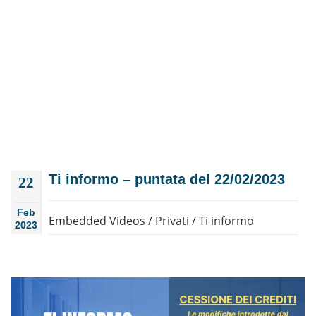
Ti informo – puntata del 22/02/2023
22
Feb
Embedded Videos
/
Privati
/
Ti informo
2023