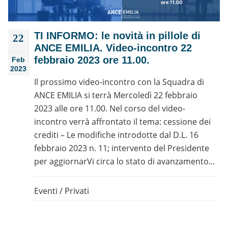
TI INFORMO: le novità in pillole di
22
ANCE EMILIA. Video-incontro 22
febbraio 2023 ore 11.00.
Feb
2023
Il prossimo video-incontro con la Squadra di
ANCE EMILIA si terrà Mercoledì 22 febbraio
2023 alle ore 11.00. Nel corso del video-
incontro verrà affrontato il tema: cessione dei
crediti – Le modifiche introdotte dal D.L. 16
febbraio 2023 n. 11; intervento del Presidente
per aggiornarVi circa lo stato di avanzamento...
Eventi
/
Privati