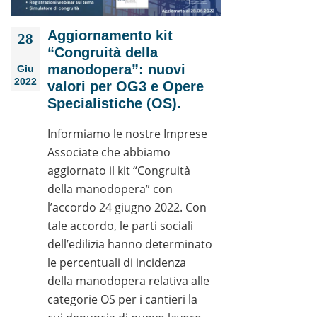
Aggiornamento kit
28
“Congruità della
manodopera”: nuovi
Giu
2022
valori per OG3 e Opere
Specialistiche (OS).
Informiamo le nostre Imprese
Associate che abbiamo
aggiornato il kit “Congruità
della manodopera” con
l’accordo 24 giugno 2022. Con
tale accordo, le parti sociali
dell’edilizia hanno determinato
le percentuali di incidenza
della manodopera relativa alle
categorie OS per i cantieri la