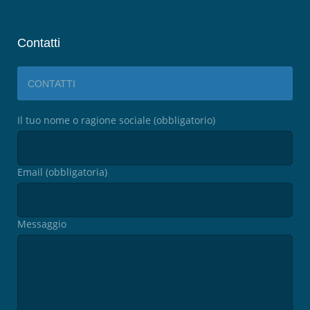
Contatti
CONTATTI
Il tuo nome o ragione sociale (obbligatorio)
Email (obbligatoria)
Messaggio