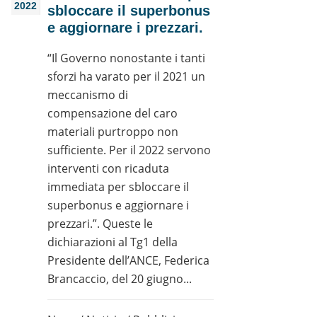
2022
sbloccare il superbonus
e aggiornare i prezzari.
“Il Governo nonostante i tanti
sforzi ha varato per il 2021 un
meccanismo di
compensazione del caro
materiali purtroppo non
sufficiente. Per il 2022 servono
interventi con ricaduta
immediata per sbloccare il
superbonus e aggiornare i
prezzari.”. Queste le
dichiarazioni al Tg1 della
Presidente dell’ANCE, Federica
Brancaccio, del 20 giugno...