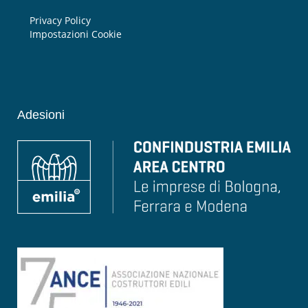
Privacy Policy
Impostazioni Cookie
Adesioni