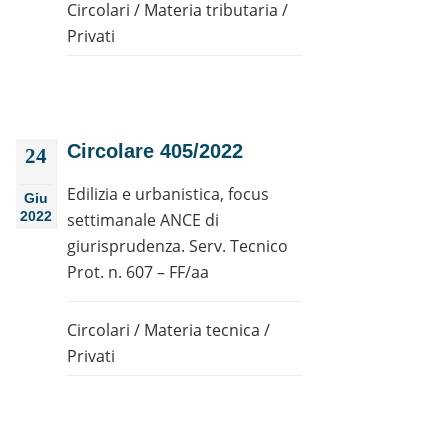
Circolari
/
Materia tributaria
/
Privati
Circolare 405/2022
24
Edilizia e urbanistica, focus
Giu
2022
settimanale ANCE di
giurisprudenza. Serv. Tecnico
Prot. n. 607 – FF/aa
Circolari
/
Materia tecnica
/
Privati