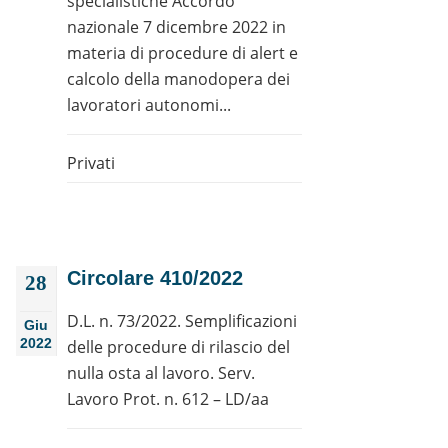
specialistiche Accordo
nazionale 7 dicembre 2022 in
materia di procedure di alert e
calcolo della manodopera dei
lavoratori autonomi...
Privati
Circolare 410/2022
28
D.L. n. 73/2022. Semplificazioni
Giu
2022
delle procedure di rilascio del
nulla osta al lavoro. Serv.
Lavoro Prot. n. 612 – LD/aa