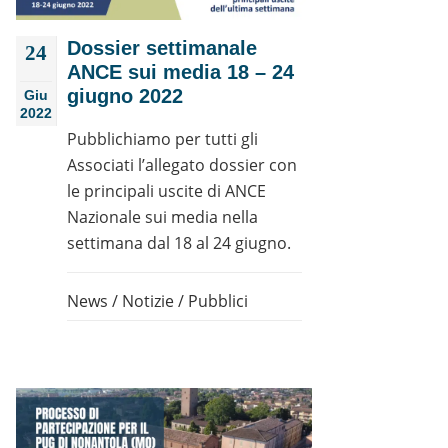
Dossier settimanale
24
ANCE sui media 18 – 24
giugno 2022
Giu
2022
Pubblichiamo per tutti gli
Associati l’allegato dossier con
le principali uscite di ANCE
Nazionale sui media nella
settimana dal 18 al 24 giugno.
News
/
Notizie
/
Pubblici