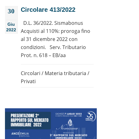
Circolare 413/2022
30
D.L. 36/2022. Sismabonus
Giu
2022
Acquisti al 110%: proroga fino
al 31 dicembre 2022 con
condizioni. Serv. Tributario
Prot. n. 618 – EB/aa
Circolari
/
Materia tributaria
/
Privati