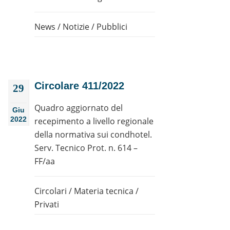
News
/
Notizie
/
Pubblici
Circolare 411/2022
29
Quadro aggiornato del
Giu
2022
recepimento a livello regionale
della normativa sui condhotel.
Serv. Tecnico Prot. n. 614 –
FF/aa
Circolari
/
Materia tecnica
/
Privati