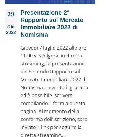
Presentazione 2°
29
Rapporto sul Mercato
Immobiliare 2022 di
Giu
2022
Nomisma
Giovedì 7 luglio 2022 alle ore
11:00 si svolgerà, in diretta
streaming, la presentazione
del Secondo Rapporto sul
Mercato Immobiliare 2022 di
Nomisma. L’evento è gratuito
ed è possibile iscriversi
compilando il form a questa
pagina. Al momento della
conferma dell’iscrizione, sarà
inviato il link per seguire la
diretta streaming....