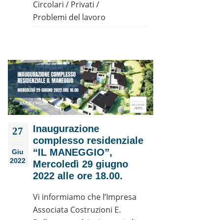
Circolari
/
Privati
/
Problemi del lavoro
Inaugurazione
27
complesso residenziale
“IL MANEGGIO”,
Giu
2022
Mercoledì 29 giugno
2022 alle ore 18.00.
Vi informiamo che l’Impresa
Associata Costruzioni E.