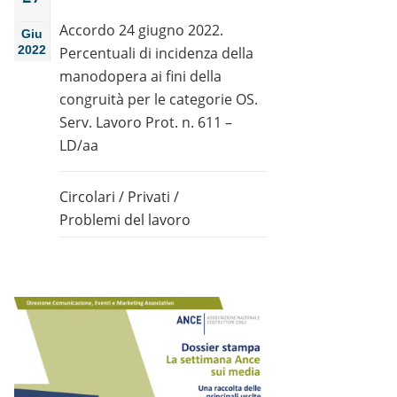
Accordo 24 giugno 2022.
Giu
2022
Percentuali di incidenza della
manodopera ai fini della
congruità per le categorie OS.
Serv. Lavoro Prot. n. 611 –
LD/aa
Circolari
/
Privati
/
Problemi del lavoro