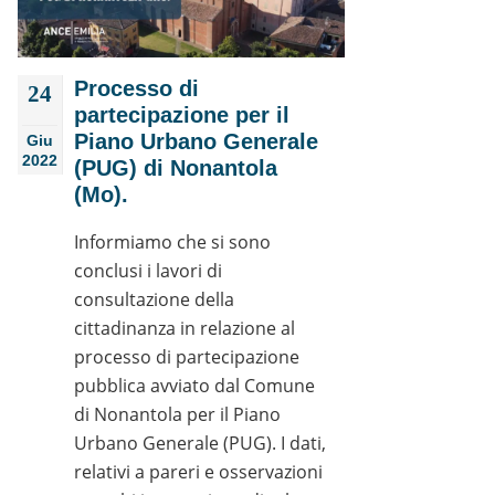
Processo di
24
partecipazione per il
Piano Urbano Generale
Giu
2022
(PUG) di Nonantola
(Mo).
Informiamo che si sono
conclusi i lavori di
consultazione della
cittadinanza in relazione al
processo di partecipazione
pubblica avviato dal Comune
di Nonantola per il Piano
Urbano Generale (PUG). I dati,
relativi a pareri e osservazioni