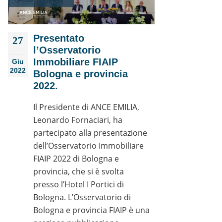
Presentato
27
l’Osservatorio
Immobiliare FIAIP
Giu
2022
Bologna e provincia
2022.
Il Presidente di ANCE EMILIA,
Leonardo Fornaciari, ha
partecipato alla presentazione
dell’Osservatorio Immobiliare
FIAIP 2022 di Bologna e
provincia, che si è svolta
presso l’Hotel I Portici di
Bologna. L’Osservatorio di
Bologna e provincia FIAIP è una