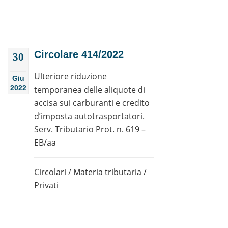
Circolare 414/2022
30
Ulteriore riduzione
Giu
2022
temporanea delle aliquote di
accisa sui carburanti e credito
d’imposta autotrasportatori.
Serv. Tributario Prot. n. 619 –
EB/aa
Circolari
/
Materia tributaria
/
Privati