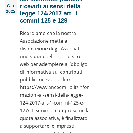
ricevuti ai sensi della
Giu
2022
legge 124/2017 art. 1
commi 125 e 129
Ricordiamo che la nostra
Associazione mette a
disposizione degli Associati
uno spazio del proprio sito
web per adempiere all’obbligo
di informativa sui contributi
pubblici ricevuti, al link
https://www.anceemilia.it/infor
mazioni-ai-sensi-della-legge-
124-2017-art-1-commi-125-e-
127/. Il servizio, compreso nella
quota associativa, è finalizzato
a supportare le imprese