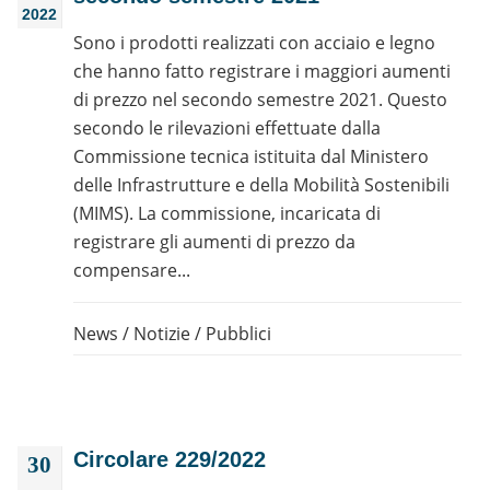
2022
Sono i prodotti realizzati con acciaio e legno
che hanno fatto registrare i maggiori aumenti
di prezzo nel secondo semestre 2021. Questo
secondo le rilevazioni effettuate dalla
Commissione tecnica istituita dal Ministero
delle Infrastrutture e della Mobilità Sostenibili
(MIMS). La commissione, incaricata di
registrare gli aumenti di prezzo da
compensare...
News
/
Notizie
/
Pubblici
Circolare 229/2022
30