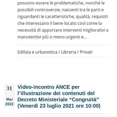
possono essere le problematiche, nonché le
possibili controversie, nascenti tra le parti e
riguardanti le caratteristiche, qualità, requisiti
che interessano il bene locato così come la
necessità di apportare interventi migliorativi o
manutentivi più o meno urgenti e...
Edilizia e urbanistica
/
Libreria
/
Privati
Video-incontro ANCE per
31
l’illustrazione dei contenuti del
Decreto Ministeriale “Congruità”
Mar
2022
(Venerdì 23 luglio 2021 ore 10:00)