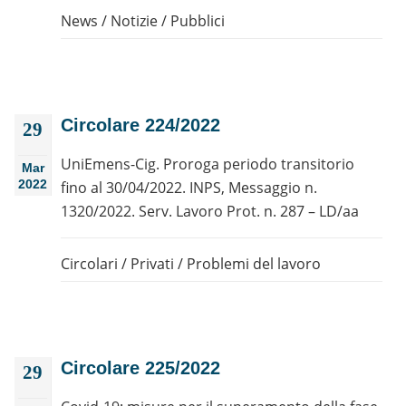
News
/
Notizie
/
Pubblici
Circolare 224/2022
29
UniEmens-Cig. Proroga periodo transitorio
Mar
2022
fino al 30/04/2022. INPS, Messaggio n.
1320/2022. Serv. Lavoro Prot. n. 287 – LD/aa
Circolari
/
Privati
/
Problemi del lavoro
Circolare 225/2022
29