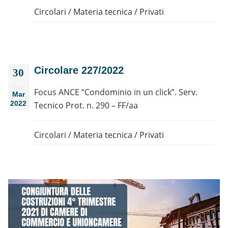
Circolari
/
Materia tecnica
/
Privati
Circolare 227/2022
30
Focus ANCE “Condominio in un click”. Serv.
Mar
2022
Tecnico Prot. n. 290 – FF/aa
Circolari
/
Materia tecnica
/
Privati