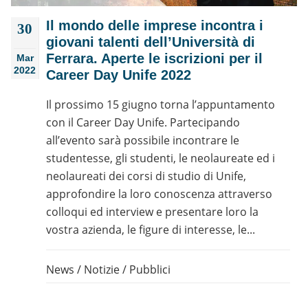
Il mondo delle imprese incontra i
30
giovani talenti dell’Università di
Ferrara. Aperte le iscrizioni per il
Mar
2022
Career Day Unife 2022
Il prossimo 15 giugno torna l’appuntamento
con il Career Day Unife. Partecipando
all’evento sarà possibile incontrare le
studentesse, gli studenti, le neolaureate ed i
neolaureati dei corsi di studio di Unife,
approfondire la loro conoscenza attraverso
colloqui ed interview e presentare loro la
vostra azienda, le figure di interesse, le...
News
/
Notizie
/
Pubblici