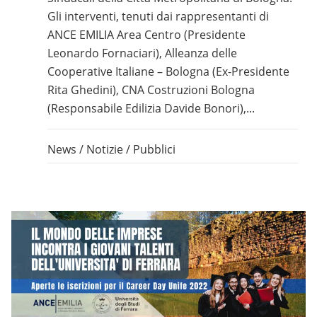
Gli interventi, tenuti dai rappresentanti di
ANCE EMILIA Area Centro (Presidente
Leonardo Fornaciari), Alleanza delle
Cooperative Italiane – Bologna (Ex-Presidente
Rita Ghedini), CNA Costruzioni Bologna
(Responsabile Edilizia Davide Bonori),...
News
/
Notizie
/
Pubblici