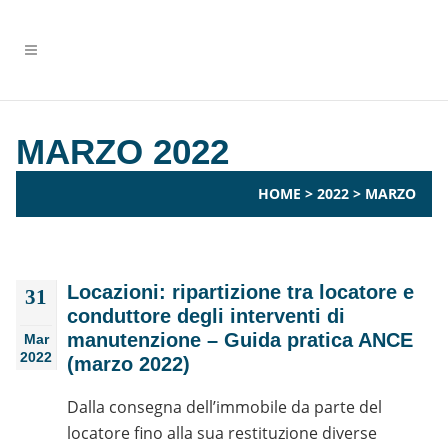
MARZO 2022
HOME
>
2022
>
MARZO
Locazioni: ripartizione tra locatore e
31
conduttore degli interventi di
manutenzione – Guida pratica ANCE
Mar
2022
(marzo 2022)
Dalla consegna dell’immobile da parte del
locatore fino alla sua restituzione diverse