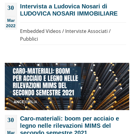
Intervista a Ludovica Nosari di
30
LUDOVICA NOSARI IMMOBILIARE
Mar
2022
Embedded Videos
/
Interviste Associati
/
Pubblici
Caro-materiali: boom per acciaio e
30
legno nelle rilevazioni MIMS del
secondo semestre 2021
Mar