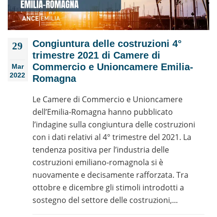
Congiuntura delle costruzioni 4°
29
trimestre 2021 di Camere di
Commercio e Unioncamere Emilia-
Mar
2022
Romagna
Le Camere di Commercio e Unioncamere
dell’Emilia-Romagna hanno pubblicato
l’indagine sulla congiuntura delle costruzioni
con i dati relativi al 4° trimestre del 2021. La
tendenza positiva per l’industria delle
costruzioni emiliano-romagnola si è
nuovamente e decisamente rafforzata. Tra
ottobre e dicembre gli stimoli introdotti a
sostegno del settore delle costruzioni,...