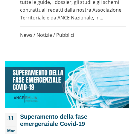
tutte le guide, i dossier, gli studi e gli schemi
contrattuali redatti dalla nostra Associazione
Territoriale e da ANCE Nazionale, in...
News
/
Notizie
/
Pubblici
Superamento della fase
31
emergenziale Covid-19
Mar