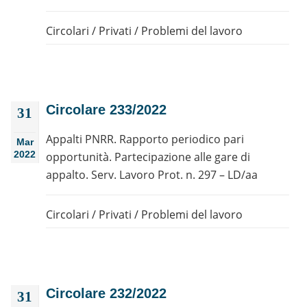
Circolari
/
Privati
/
Problemi del lavoro
Circolare 233/2022
31
Appalti PNRR. Rapporto periodico pari
Mar
2022
opportunità. Partecipazione alle gare di
appalto. Serv. Lavoro Prot. n. 297 – LD/aa
Circolari
/
Privati
/
Problemi del lavoro
Circolare 232/2022
31