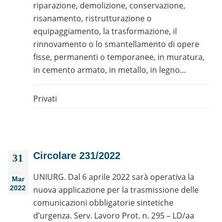
riparazione, demolizione, conservazione,
risanamento, ristrutturazione o
equipaggiamento, la trasformazione, il
rinnovamento o lo smantellamento di opere
fisse, permanenti o temporanee, in muratura,
in cemento armato, in metallo, in legno...
Privati
Circolare 231/2022
31
UNIURG. Dal 6 aprile 2022 sarà operativa la
Mar
2022
nuova applicazione per la trasmissione delle
comunicazioni obbligatorie sintetiche
d’urgenza. Serv. Lavoro Prot. n. 295 – LD/aa