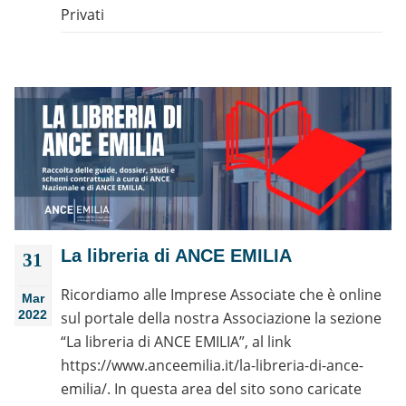
Privati
La libreria di ANCE EMILIA
31
Ricordiamo alle Imprese Associate che è online
Mar
2022
sul portale della nostra Associazione la sezione
“La libreria di ANCE EMILIA”, al link
https://www.anceemilia.it/la-libreria-di-ance-
emilia/. In questa area del sito sono caricate