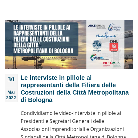
Le interviste in pillole ai
30
rappresentanti della Filiera delle
Costruzioni della Città Metropolitana
Mar
2022
di Bologna
Condividiamo le video-interviste in pillole ai
Presidenti e Segretari Generali delle
Associazioni Imprenditoriali e Organizzazioni
Sindacali della Città Metropolitana di Bologna.