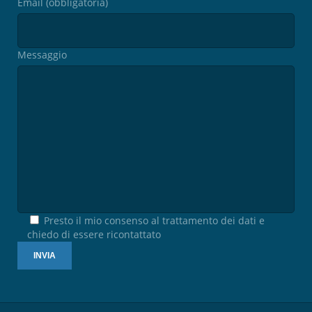
Email (obbligatoria)
Messaggio
Presto il mio consenso al trattamento dei dati e
chiedo di essere ricontattato