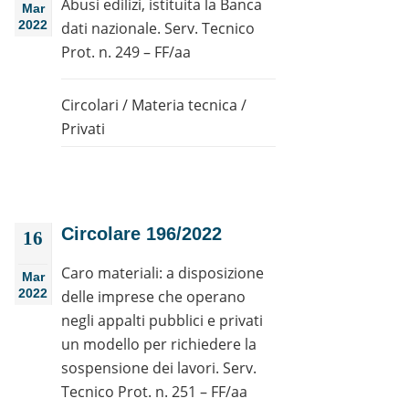
Abusi edilizi, istituita la Banca
Mar
2022
dati nazionale. Serv. Tecnico
Prot. n. 249 – FF/aa
Circolari
/
Materia tecnica
/
Privati
Circolare 196/2022
16
Caro materiali: a disposizione
Mar
2022
delle imprese che operano
negli appalti pubblici e privati
un modello per richiedere la
sospensione dei lavori. Serv.
Tecnico Prot. n. 251 – FF/aa