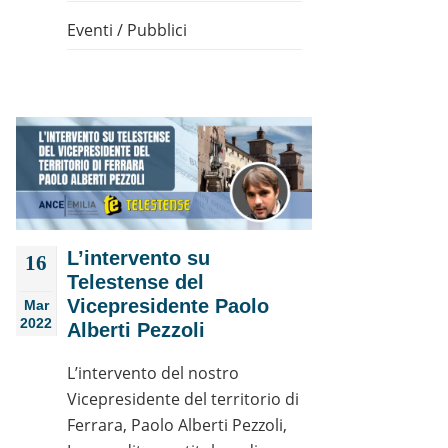
Eventi
/
Pubblici
L’intervento su
16
Telestense del
Vicepresidente Paolo
Mar
2022
Alberti Pezzoli
L’intervento del nostro
Vicepresidente del territorio di
Ferrara, Paolo Alberti Pezzoli,