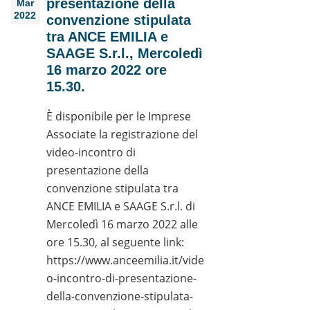
presentazione della
Mar
2022
convenzione stipulata
tra ANCE EMILIA e
SAAGE S.r.l., Mercoledì
16 marzo 2022 ore
15.30.
È disponibile per le Imprese
Associate la registrazione del
video-incontro di
presentazione della
convenzione stipulata tra
ANCE EMILIA e SAAGE S.r.l. di
Mercoledì 16 marzo 2022 alle
ore 15.30, al seguente link:
https://www.anceemilia.it/vide
o-incontro-di-presentazione-
della-convenzione-stipulata-