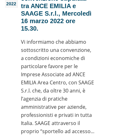
2022
tra ANCE EMILIA e
SAAGE S.r.l., Mercoledì
16 marzo 2022 ore
15.30.
Vi informiamo che abbiamo
sottoscritto una convenzione,
a condizioni economiche di
particolare favore per le
Imprese Associate ad ANCE
EMILIA Area Centro, con SAAGE
S.r.l. che, da oltre 30 anni, è
l’agenzia di pratiche
amministrative per aziende,
professionisti e privati in tutta
Italia. SAAGE attraverso il
proprio “sportello ad accesso...