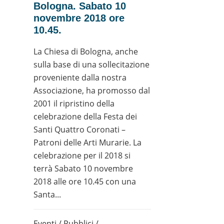
Bologna. Sabato 10
novembre 2018 ore
10.45.
La Chiesa di Bologna, anche
sulla base di una sollecitazione
proveniente dalla nostra
Associazione, ha promosso dal
2001 il ripristino della
celebrazione della Festa dei
Santi Quattro Coronati –
Patroni delle Arti Murarie. La
celebrazione per il 2018 si
terrà Sabato 10 novembre
2018 alle ore 10.45 con una
Santa...
Eventi
/
Pubblici
/