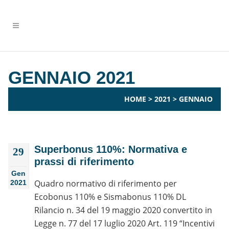
GENNAIO 2021
HOME
>
2021
>
GENNAIO
Superbonus 110%: Normativa e
29
prassi di riferimento
Gen
Quadro normativo di riferimento per
2021
Ecobonus 110% e Sismabonus 110% DL
Rilancio n. 34 del 19 maggio 2020 convertito in
Legge n. 77 del 17 luglio 2020 Art. 119 “Incentivi