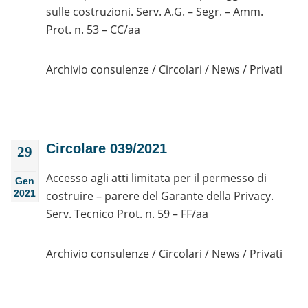
sulle costruzioni. Serv. A.G. – Segr. – Amm.
Prot. n. 53 – CC/aa
Archivio consulenze
/
Circolari
/
News
/
Privati
Circolare 039/2021
29
Accesso agli atti limitata per il permesso di
Gen
2021
costruire – parere del Garante della Privacy.
Serv. Tecnico Prot. n. 59 – FF/aa
Archivio consulenze
/
Circolari
/
News
/
Privati