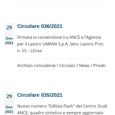
Circolare 036/2021
29
Firmata la convenzione tra ANCE e l’Agenzia
Gen
2021
per il Lavoro UMANA S.p.A. Serv. Lavoro Prot.
n. 55 – LD/aa
Archivio consulenze
/
Circolari
/
News
/
Privati
Circolare 035/2021
29
Nuovo numero “Edilizia Flash” del Centro Studi
Gen
2021
ANCE: quadro sintetico e sempre aggiornato