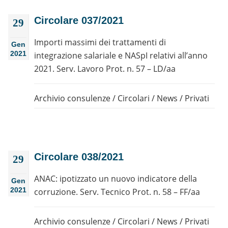
Circolare 037/2021
29
Importi massimi dei trattamenti di
Gen
2021
integrazione salariale e NASpI relativi all’anno
2021. Serv. Lavoro Prot. n. 57 – LD/aa
Archivio consulenze
/
Circolari
/
News
/
Privati
Circolare 038/2021
29
ANAC: ipotizzato un nuovo indicatore della
Gen
2021
corruzione. Serv. Tecnico Prot. n. 58 – FF/aa
Archivio consulenze
/
Circolari
/
News
/
Privati