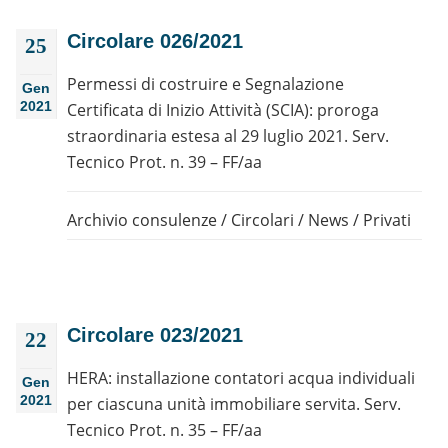
Circolare 026/2021
25
Permessi di costruire e Segnalazione
Gen
2021
Certificata di Inizio Attività (SCIA): proroga
straordinaria estesa al 29 luglio 2021. Serv.
Tecnico Prot. n. 39 – FF/aa
Archivio consulenze
/
Circolari
/
News
/
Privati
Circolare 023/2021
22
HERA: installazione contatori acqua individuali
Gen
2021
per ciascuna unità immobiliare servita. Serv.
Tecnico Prot. n. 35 – FF/aa