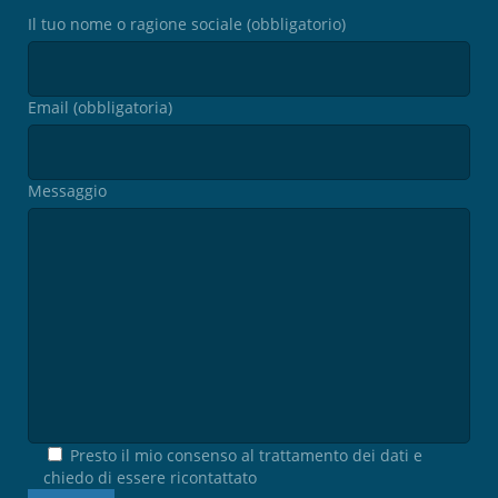
Il tuo nome o ragione sociale (obbligatorio)
Email (obbligatoria)
Messaggio
Presto il mio consenso al trattamento dei dati e
chiedo di essere ricontattato