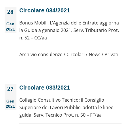
Circolare 034/2021
28
Bonus Mobili. L’Agenzia delle Entrate aggiorna
Gen
2021
la Guida a gennaio 2021. Serv. Tributario Prot.
n. 52 – CC/aa
Archivio consulenze
/
Circolari
/
News
/
Privati
Circolare 033/2021
27
Collegio Consultivo Tecnico: il Consiglio
Gen
2021
Superiore dei Lavori Pubblici adotta le linee
guida. Serv. Tecnico Prot. n. 50 – FF/aa