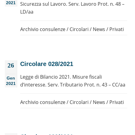
2021
Sicurezza sul Lavoro. Serv. Lavoro Prot. n. 48 –
LD/aa
Archivio consulenze
/
Circolari
/
News
/
Privati
Circolare 028/2021
26
Legge di Bilancio 2021. Misure fiscali
Gen
2021
d’interesse. Serv. Tributario Prot. n. 43 – CC/aa
Archivio consulenze
/
Circolari
/
News
/
Privati