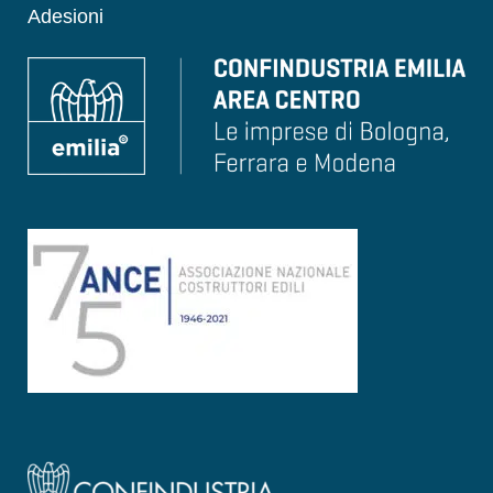
Adesioni