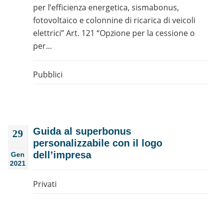
per l’efficienza energetica, sismabonus,
fotovoltaico e colonnine di ricarica di veicoli
elettrici” Art. 121 “Opzione per la cessione o
per...
Pubblici
Guida al superbonus
29
personalizzabile con il logo
dell’impresa
Gen
2021
Privati