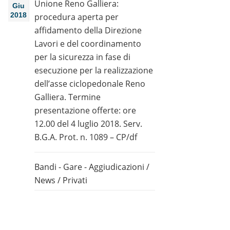
Unione Reno Galliera:
Giu
2018
procedura aperta per
affidamento della Direzione
Lavori e del coordinamento
per la sicurezza in fase di
esecuzione per la realizzazione
dell’asse ciclopedonale Reno
Galliera. Termine
presentazione offerte: ore
12.00 del 4 luglio 2018. Serv.
B.G.A. Prot. n. 1089 – CP/df
Bandi - Gare - Aggiudicazioni
/
News
/
Privati