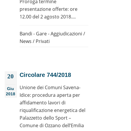
Proroga termine
presentazione offerte: ore
12.00 del 2 agosto 2018....
Bandi - Gare - Aggiudicazioni
/
News
/
Privati
Circolare 744/2018
20
Unione dei Comuni Savena-
Giu
2018
Idice: procedura aperta per
affidamento lavori di
riqualificazione energetica del
Palazzetto dello Sport –
Comune di Ozzano dell’Emilia