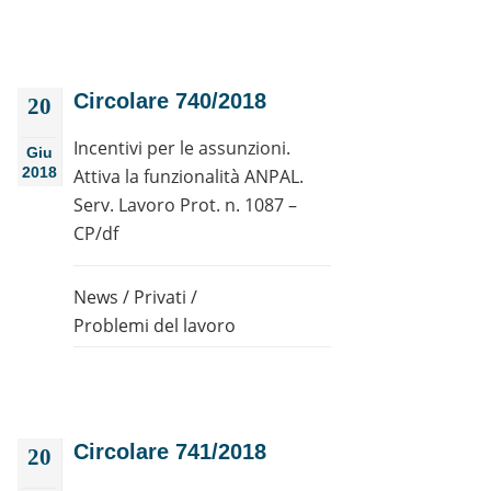
Circolare 740/2018
20
Incentivi per le assunzioni.
Giu
2018
Attiva la funzionalità ANPAL.
Serv. Lavoro Prot. n. 1087 –
CP/df
News
/
Privati
/
Problemi del lavoro
Circolare 741/2018
20