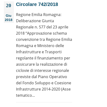
Circolare 742/2018
20
Regione Emilia Romagna:
Giu
2018
Deliberazione Giunta
Regionale n. 577 del 23 aprile
2018 “Approvazione schema
convenzione tra Regione Emilia
Romagna e Ministero delle
Infrastrutture e Trasporti
regolante il finanziamento per
assicurare la realizzazione di
ciclovie di interesse regionale
previste dal Piano Operativo
del Fondo Sviluppo e Coesione
Infrastrutture 2014-2020 (Asse
tematico...