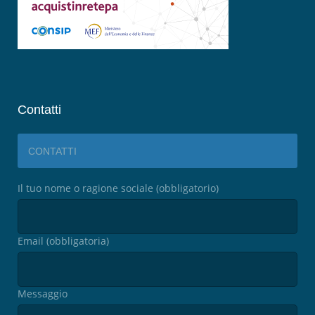
Contatti
CONTATTI
Il tuo nome o ragione sociale (obbligatorio)
Email (obbligatoria)
Messaggio