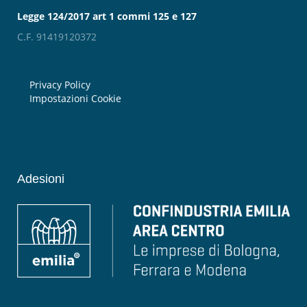
Legge 124/2017 art 1 commi 125 e 127
C.F. 91419120372
Privacy Policy
Impostazioni Cookie
Adesioni