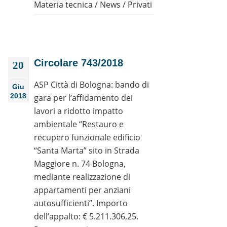
Materia tecnica
/
News
/
Privati
Circolare 743/2018
20
ASP Città di Bologna: bando di
Giu
2018
gara per l’affidamento dei
lavori a ridotto impatto
ambientale “Restauro e
recupero funzionale edificio
“Santa Marta” sito in Strada
Maggiore n. 74 Bologna,
mediante realizzazione di
appartamenti per anziani
autosufficienti”. Importo
dell’appalto: € 5.211.306,25.