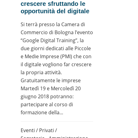
crescere sfruttando le
opportunità del digitale
Si terrà presso la Camera di
Commercio di Bologna l’evento
“Google Digital Training”, la
due giorni dedicati alle Piccole
e Medie Imprese (PMI) che con
il digitale vogliono far crescere
la propria attività.
Gratuitamente le imprese
Martedì 19 e Mercoledì 20
giugno 2018 potranno:
partecipare al corso di
formazione della...
Eventi
/
Privati
/