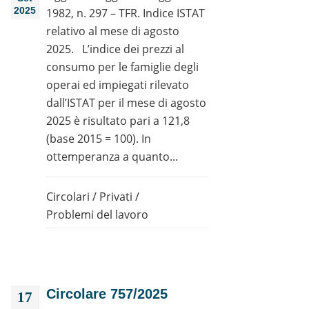
2025
1982, n. 297 – TFR. Indice ISTAT
relativo al mese di agosto
2025. L’indice dei prezzi al
consumo per le famiglie degli
operai ed impiegati rilevato
dall’ISTAT per il mese di agosto
2025 è risultato pari a 121,8
(base 2015 = 100). In
ottemperanza a quanto...
Circolari
/
Privati
/
Problemi del lavoro
Circolare 757/2025
17