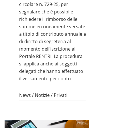
circolare n. 729-25, per
segnalare che è possibile
richiedere il rimborso delle
somme erroneamente versate
a titolo di contributo annuale e
di diritto di segreteria al
momento dell’iscrizione al
Portale RENTRI. La procedura
si applica anche ai soggetti
delegati che hanno effettuato
il versamento per conto...
News
/
Notizie
/
Privati