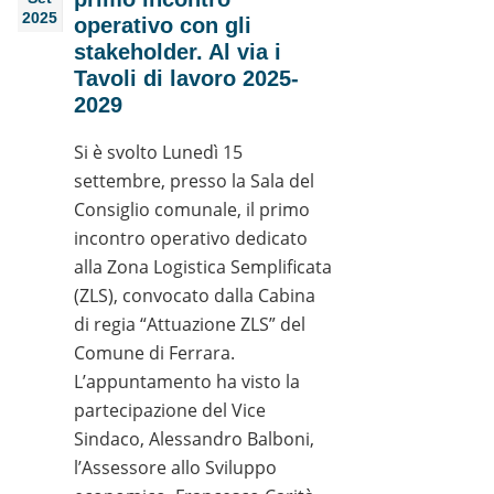
2025
operativo con gli
stakeholder. Al via i
Tavoli di lavoro 2025-
2029
Si è svolto Lunedì 15
settembre, presso la Sala del
Consiglio comunale, il primo
incontro operativo dedicato
alla Zona Logistica Semplificata
(ZLS), convocato dalla Cabina
di regia “Attuazione ZLS” del
Comune di Ferrara.
L’appuntamento ha visto la
partecipazione del Vice
Sindaco, Alessandro Balboni,
l’Assessore allo Sviluppo