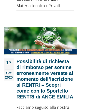
Materia tecnica
/
Privati
Possibilità di richiesta
17
di rimborso per somme
erroneamente versate al
Set
2025
momento dell’iscrizione
al RENTRI – Scopri
come con lo Sportello
RENTRI di ANCE EMILIA
Facciamo seguito alla nostra