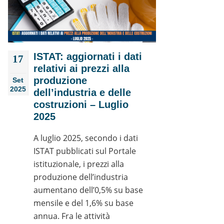
ISTAT: aggiornati i dati
17
relativi ai prezzi alla
produzione
Set
2025
dell’industria e delle
costruzioni – Luglio
2025
A luglio 2025, secondo i dati
ISTAT pubblicati sul Portale
istituzionale, i prezzi alla
produzione dell’industria
aumentano dell’0,5% su base
mensile e del 1,6% su base
annua. Fra le attività