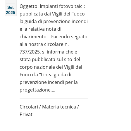
Oggetto: Impianti fotovoltaici:
Set
2025
pubblicata dai Vigili del Fuoco
la guida di prevenzione incendi
e la relativa nota di
chiarimento. Facendo seguito
alla nostra circolare n.
737/2025, si informa che è
stata pubblicata sul sito del
corpo nazionale dei Vigili del
Fuoco la “Linea guida di
prevenzione incendi per la
progettazione,...
Circolari
/
Materia tecnica
/
Privati