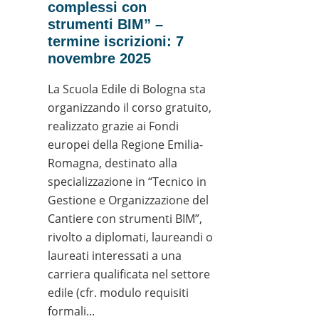
complessi con
strumenti BIM” –
termine iscrizioni: 7
novembre 2025
La Scuola Edile di Bologna sta
organizzando il corso gratuito,
realizzato grazie ai Fondi
europei della Regione Emilia-
Romagna, destinato alla
specializzazione in “Tecnico in
Gestione e Organizzazione del
Cantiere con strumenti BIM”,
rivolto a diplomati, laureandi o
laureati interessati a una
carriera qualificata nel settore
edile (cfr. modulo requisiti
formali...