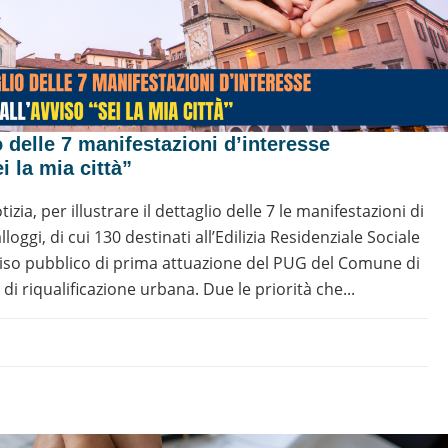
 delle 7 manifestazioni d’interesse
i la mia città”
zia, per illustrare il dettaglio delle 7 le manifestazioni di
loggi, di cui 130 destinati all’Edilizia Residenziale Sociale
Avviso pubblico di prima attuazione del PUG del Comune di
di riqualificazione urbana. Due le priorità che...