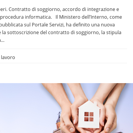
ieri. Contratto di soggiorno, accordo di integrazione e
rocedura informatica. Il Ministero dell’Interno, come
pubblicata sul Portale Servizi, ha definito una nuova
la sottoscrizione del contratto di soggiorno, la stipula
...
 lavoro