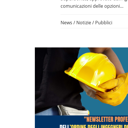
comunicazioni delle opzioni...
News
/
Notizie
/
Pubblici