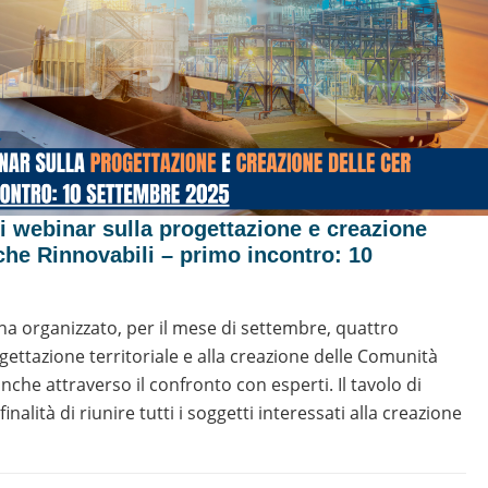
 webinar sulla progettazione e creazione
he Rinnovabili – primo incontro: 10
 organizzato, per il mese di settembre, quattro
ogettazione territoriale e alla creazione delle Comunità
nche attraverso il confronto con esperti. Il tavolo di
inalità di riunire tutti i soggetti interessati alla creazione