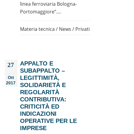
linea ferroviaria Bologna-
Portomaggiore”....
Materia tecnica
/
News
/
Privati
APPALTO E
27
SUBAPPALTO –
LEGITTIMITÀ,
Ott
2017
SOLIDARIETÀ E
REGOLARITÀ
CONTRIBUTIVA:
CRITICITÀ ED
INDICAZIONI
OPERATIVE PER LE
IMPRESE