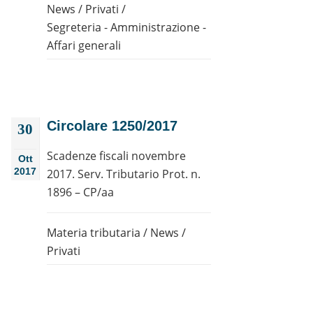
News
/
Privati
/
Segreteria - Amministrazione -
Affari generali
Circolare 1250/2017
30
Scadenze fiscali novembre
Ott
2017
2017. Serv. Tributario Prot. n.
1896 – CP/aa
Materia tributaria
/
News
/
Privati