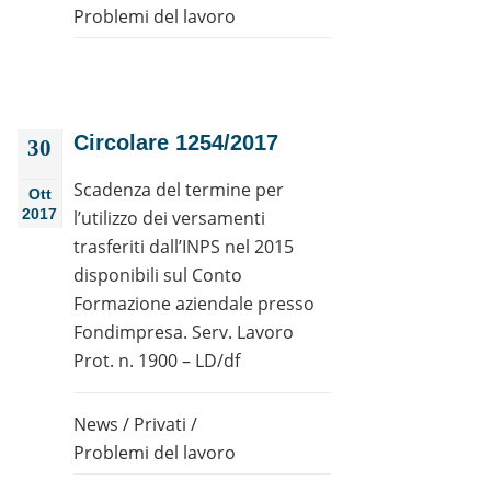
Problemi del lavoro
Circolare 1254/2017
30
Scadenza del termine per
Ott
2017
l’utilizzo dei versamenti
trasferiti dall’INPS nel 2015
disponibili sul Conto
Formazione aziendale presso
Fondimpresa. Serv. Lavoro
Prot. n. 1900 – LD/df
News
/
Privati
/
Problemi del lavoro