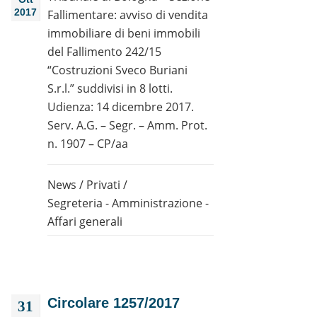
2017
Fallimentare: avviso di vendita
immobiliare di beni immobili
del Fallimento 242/15
“Costruzioni Sveco Buriani
S.r.l.” suddivisi in 8 lotti.
Udienza: 14 dicembre 2017.
Serv. A.G. – Segr. – Amm. Prot.
n. 1907 – CP/aa
News
/
Privati
/
Segreteria - Amministrazione -
Affari generali
Circolare 1257/2017
31