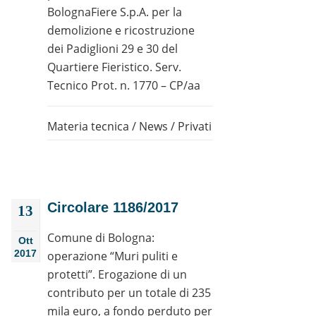
BolognaFiere S.p.A. per la
demolizione e ricostruzione
dei Padiglioni 29 e 30 del
Quartiere Fieristico. Serv.
Tecnico Prot. n. 1770 – CP/aa
Materia tecnica
/
News
/
Privati
Circolare 1186/2017
13
Comune di Bologna:
Ott
2017
operazione “Muri puliti e
protetti”. Erogazione di un
contributo per un totale di 235
mila euro, a fondo perduto per