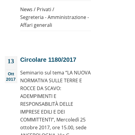
News
/
Privati
/
Segreteria - Amministrazione -
Affari generali
Circolare 1180/2017
13
Seminario sul tema “LA NUOVA
Ott
2017
NORMATIVA SULLE TERRE E
ROCCE DA SCAVO:
ADEMPIMENTI E
RESPONSABILITÀ DELLE
IMPRESE EDILI E DEI
COMMITTENTI”, Mercoledì 25
ottobre 2017, ore 15.00, sede