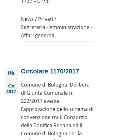
1737 – CP/df
News
/
Privati
/
Segreteria - Amministrazione -
Affari generali
Circolare 1170/2017
06
Comune di Bologna: Delibera
Ott
2017
di Giunta Comunale n.
223/2017 avente
l’approvazione dello schema di
convenzione tra il Consorzio
della Bonifica Renana ed il
Comune di Bologna per la