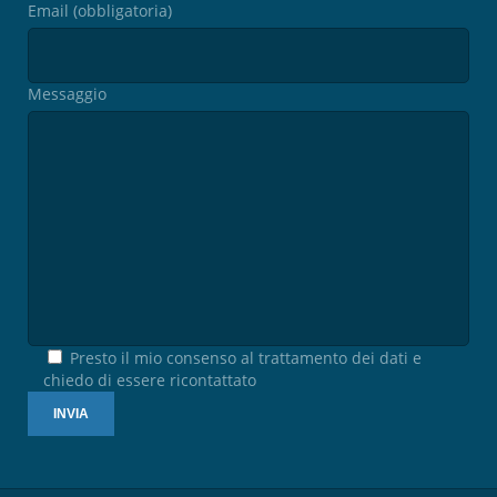
Email (obbligatoria)
Messaggio
Presto il mio consenso al trattamento dei dati e
chiedo di essere ricontattato