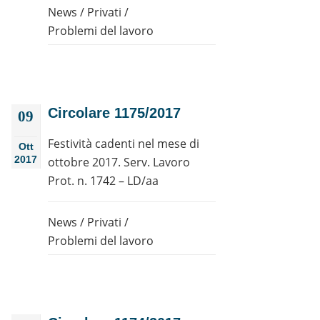
News
/
Privati
/
Problemi del lavoro
Circolare 1175/2017
09
Festività cadenti nel mese di
Ott
2017
ottobre 2017. Serv. Lavoro
Prot. n. 1742 – LD/aa
News
/
Privati
/
Problemi del lavoro