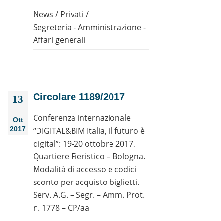
News
/
Privati
/
Segreteria - Amministrazione -
Affari generali
Circolare 1189/2017
13
Conferenza internazionale
Ott
2017
“DIGITAL&BIM Italia, il futuro è
digital”: 19-20 ottobre 2017,
Quartiere Fieristico – Bologna.
Modalità di accesso e codici
sconto per acquisto biglietti.
Serv. A.G. – Segr. – Amm. Prot.
n. 1778 – CP/aa