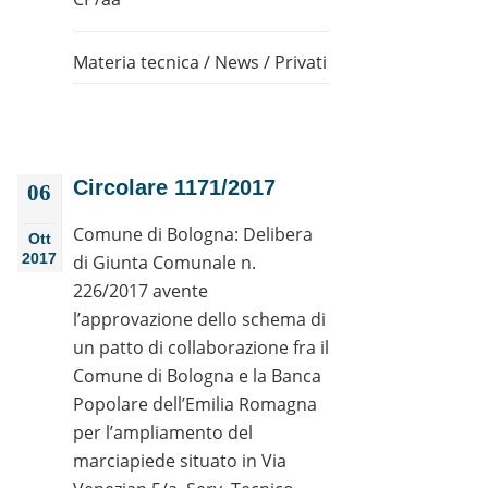
Materia tecnica
/
News
/
Privati
Circolare 1171/2017
06
Comune di Bologna: Delibera
Ott
2017
di Giunta Comunale n.
226/2017 avente
l’approvazione dello schema di
un patto di collaborazione fra il
Comune di Bologna e la Banca
Popolare dell’Emilia Romagna
per l’ampliamento del
marciapiede situato in Via