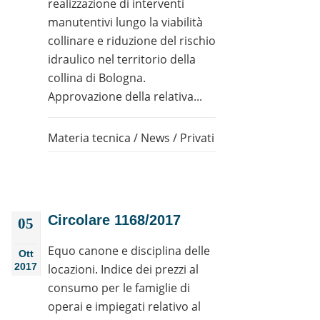
realizzazione di interventi
manutentivi lungo la viabilità
collinare e riduzione del rischio
idraulico nel territorio della
collina di Bologna.
Approvazione della relativa...
Materia tecnica
/
News
/
Privati
Circolare 1168/2017
05
Equo canone e disciplina delle
Ott
2017
locazioni. Indice dei prezzi al
consumo per le famiglie di
operai e impiegati relativo al