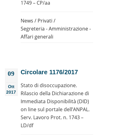
1749 – CP/aa
News
/
Privati
/
Segreteria - Amministrazione -
Affari generali
Circolare 1176/2017
09
Stato di disoccupazione.
Ott
2017
Rilascio della Dichiarazione di
Immediata Disponibilità (DID)
on line sul portale dell’ANPAL.
Serv. Lavoro Prot. n. 1743 –
LD/df