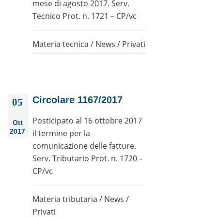
mese di agosto 2017. Serv.
Tecnico Prot. n. 1721 – CP/vc
Materia tecnica
/
News
/
Privati
Circolare 1167/2017
05
Posticipato al 16 ottobre 2017
Ott
2017
il termine per la
comunicazione delle fatture.
Serv. Tributario Prot. n. 1720 –
CP/vc
Materia tributaria
/
News
/
Privati