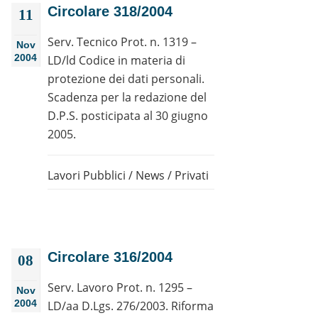
Circolare 318/2004
11
Serv. Tecnico Prot. n. 1319 –
Nov
2004
LD/ld Codice in materia di
protezione dei dati personali.
Scadenza per la redazione del
D.P.S. posticipata al 30 giugno
2005.
Lavori Pubblici
/
News
/
Privati
Circolare 316/2004
08
Serv. Lavoro Prot. n. 1295 –
Nov
2004
LD/aa D.Lgs. 276/2003. Riforma