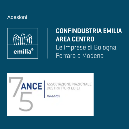
Adesioni