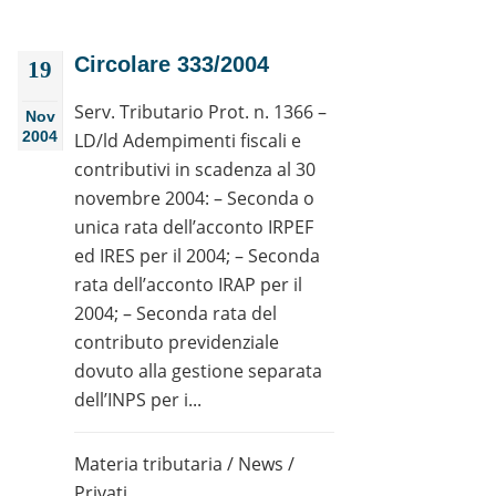
Circolare 333/2004
19
Serv. Tributario Prot. n. 1366 –
Nov
2004
LD/ld Adempimenti fiscali e
contributivi in scadenza al 30
novembre 2004: – Seconda o
unica rata dell’acconto IRPEF
ed IRES per il 2004; – Seconda
rata dell’acconto IRAP per il
2004; – Seconda rata del
contributo previdenziale
dovuto alla gestione separata
dell’INPS per i...
Materia tributaria
/
News
/
Privati