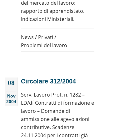
del mercato del lavoro:
rapporto di apprendistato.
Indicazioni Ministeriali.
News
/
Privati
/
Problemi del lavoro
Circolare 312/2004
08
Serv. Lavoro Prot. n. 1282 –
Nov
2004
LD/df Contratti di formazione e
lavoro – Domande di
ammissione alle agevolazioni
contributive. Scadenze:
24.11.2004 per i contratti già