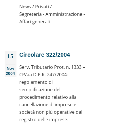
News
/
Privati
/
Segreteria - Amministrazione -
Affari generali
Circolare 322/2004
15
Serv. Tributario Prot. n. 1333 –
Nov
2004
CP/aa D.P.R. 247/2004:
regolamento di
semplificazione del
procedimento relativo alla
cancellazione di imprese e
società non più operative dal
registro delle imprese.