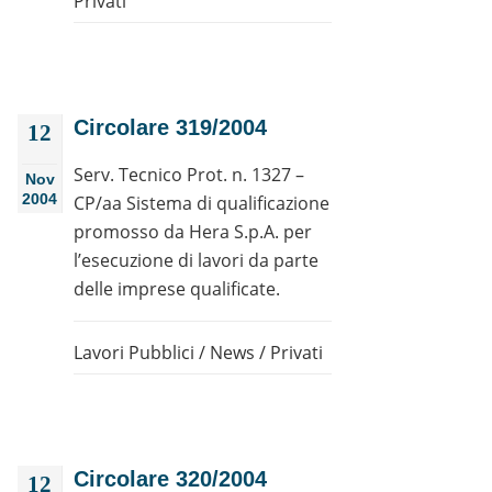
Privati
Circolare 319/2004
12
Serv. Tecnico Prot. n. 1327 –
Nov
2004
CP/aa Sistema di qualificazione
promosso da Hera S.p.A. per
l’esecuzione di lavori da parte
delle imprese qualificate.
Lavori Pubblici
/
News
/
Privati
Circolare 320/2004
12