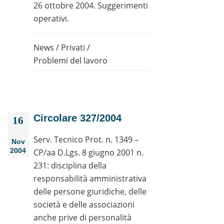
26 ottobre 2004. Suggerimenti
operativi.
News
/
Privati
/
Problemi del lavoro
Circolare 327/2004
16
Serv. Tecnico Prot. n. 1349 –
Nov
2004
CP/aa D.Lgs. 8 giugno 2001 n.
231: disciplina della
responsabilità amministrativa
delle persone giuridiche, delle
società e delle associazioni
anche prive di personalità