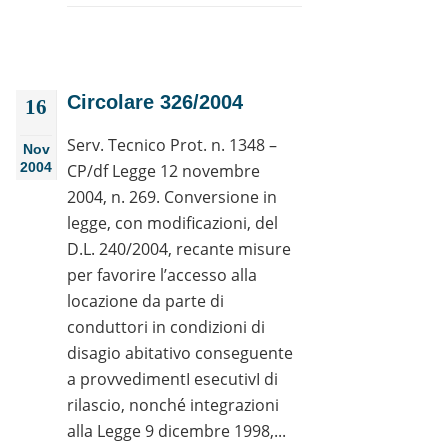
Circolare 326/2004
16
Serv. Tecnico Prot. n. 1348 –
Nov
2004
CP/df Legge 12 novembre
2004, n. 269. Conversione in
legge, con modificazioni, del
D.L. 240/2004, recante misure
per favorire l’accesso alla
locazione da parte di
conduttori in condizioni di
disagio abitativo conseguente
a provvedimentI esecutivI di
rilascio, nonché integrazioni
alla Legge 9 dicembre 1998,...