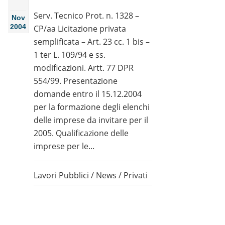
Serv. Tecnico Prot. n. 1328 –
Nov
2004
CP/aa Licitazione privata
semplificata – Art. 23 cc. 1 bis –
1 ter L. 109/94 e ss.
modificazioni. Artt. 77 DPR
554/99. Presentazione
domande entro il 15.12.2004
per la formazione degli elenchi
delle imprese da invitare per il
2005. Qualificazione delle
imprese per le...
Lavori Pubblici
/
News
/
Privati