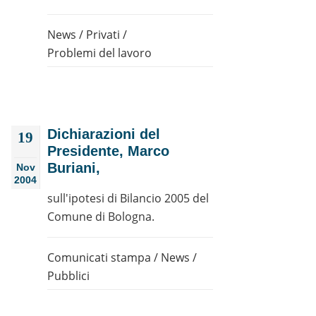
News
/
Privati
/
Problemi del lavoro
Dichiarazioni del
19
Presidente, Marco
Buriani,
Nov
2004
sull'ipotesi di Bilancio 2005 del
Comune di Bologna.
Comunicati stampa
/
News
/
Pubblici