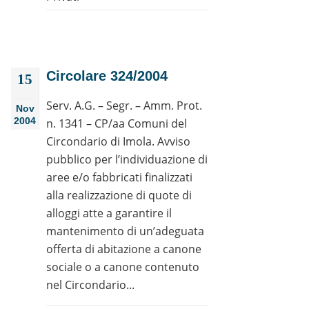
Circolare 324/2004
15
Serv. A.G. – Segr. – Amm. Prot.
Nov
2004
n. 1341 – CP/aa Comuni del
Circondario di Imola. Avviso
pubblico per l’individuazione di
aree e/o fabbricati finalizzati
alla realizzazione di quote di
alloggi atte a garantire il
mantenimento di un’adeguata
offerta di abitazione a canone
sociale o a canone contenuto
nel Circondario...