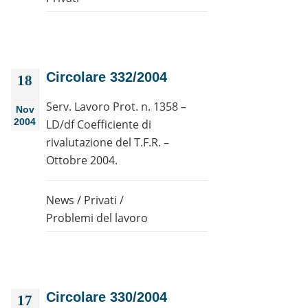
Circolare 332/2004
18
Serv. Lavoro Prot. n. 1358 –
Nov
2004
LD/df Coefficiente di
rivalutazione del T.F.R. –
Ottobre 2004.
News
/
Privati
/
Problemi del lavoro
Circolare 330/2004
17