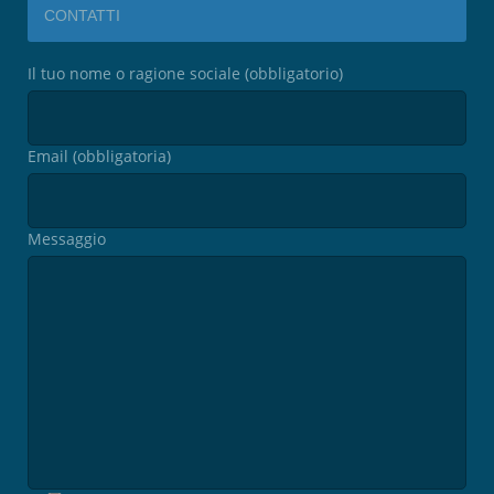
CONTATTI
Il tuo nome o ragione sociale (obbligatorio)
Email (obbligatoria)
Messaggio