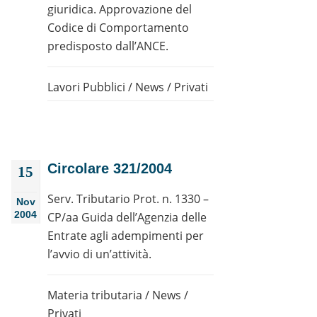
giuridica. Approvazione del
Codice di Comportamento
predisposto dall’ANCE.
Lavori Pubblici
/
News
/
Privati
Circolare 321/2004
15
Serv. Tributario Prot. n. 1330 –
Nov
2004
CP/aa Guida dell’Agenzia delle
Entrate agli adempimenti per
l’avvio di un’attività.
Materia tributaria
/
News
/
Privati