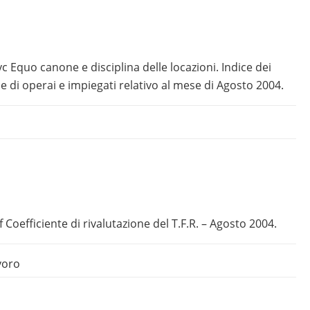
vc Equo canone e disciplina delle locazioni. Indice dei
e di operai e impiegati relativo al mese di Agosto 2004.
 Coefficiente di rivalutazione del T.F.R. – Agosto 2004.
voro