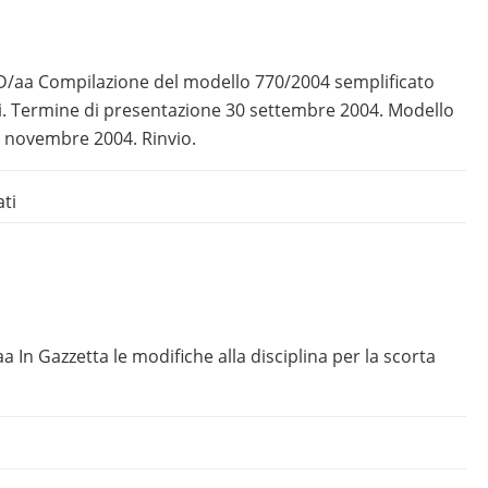
 LD/aa Compilazione del modello 770/2004 semplificato
oni. Termine di presentazione 30 settembre 2004. Modello
 novembre 2004. Rinvio.
ati
a In Gazzetta le modifiche alla disciplina per la scorta