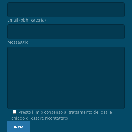
Email (obbligatoria)
Messaggio
Presto il mio consenso al trattamento dei dati e
chiedo di essere ricontattato