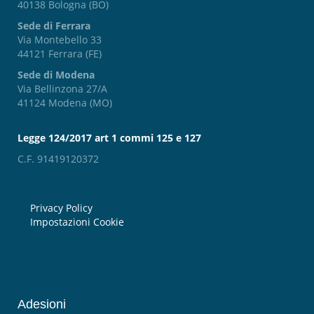
40138 Bologna (BO)
Sede di Ferrara
Via Montebello 33
44121 Ferrara (FE)
Sede di Modena
Via Bellinzona 27/A
41124 Modena (MO)
Legge 124/2017 art 1 commi 125 e 127
C.F. 91419120372
Privacy Policy
Impostazioni Cookie
Adesioni