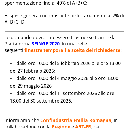
sperimentazione fino al 40% di A+B+C;
E. spese generali riconosciute forfettariamente al 7% di
A+B+C+D.
Le domande dovranno essere trasmesse tramite la
Piattaforma
SFINGE 2020
,
in una delle
seguenti
finestre temporali a scelta del richiedente
:
dalle ore 10.00 del 5 febbraio 2026 alle ore 13.00
del 27 febbraio 2026;
dalle ore 10.00 del 4 maggio 2026 alle ore 13.00
del 29 maggio 2026;
dalle ore 10.00 del 1° settembre 2026 alle ore
13.00 del 30 settembre 2026.
Informiamo che
Confindustria Emilia-Romagna
, in
collaborazione con la
Regione
e
ART-ER
, ha