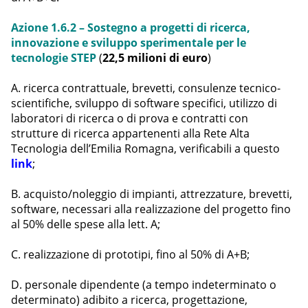
Azione 1.6.2 – Sostegno a progetti di ricerca,
innovazione e sviluppo sperimentale per le
tecnologie STEP
(
22,5 milioni di euro
)
A. ricerca contrattuale, brevetti, consulenze tecnico-
scientifiche, sviluppo di software specifici, utilizzo di
laboratori di ricerca o di prova e contratti con
strutture di ricerca appartenenti alla Rete Alta
Tecnologia dell’Emilia Romagna, verificabili a questo
link
;
B. acquisto/noleggio di impianti, attrezzature, brevetti,
software, necessari alla realizzazione del progetto fino
al 50% delle spese alla lett. A;
C. realizzazione di prototipi, fino al 50% di A+B;
D. personale dipendente (a tempo indeterminato o
determinato) adibito a ricerca, progettazione,