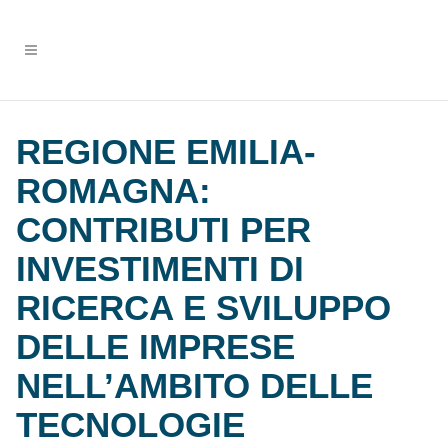
REGIONE EMILIA-
ROMAGNA:
CONTRIBUTI PER
INVESTIMENTI DI
RICERCA E SVILUPPO
DELLE IMPRESE
NELL’AMBITO DELLE
TECNOLOGIE