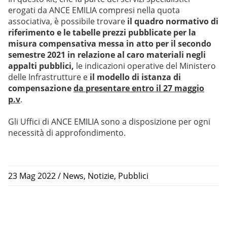
erogati da ANCE EMILIA compresi nella quota
associativa, è possibile trovare
il quadro normativo di
riferimento e le tabelle prezzi pubblicate per la
misura compensativa messa in atto per il secondo
semestre 2021 in relazione al caro materiali negli
appalti pubblici,
le indicazioni operative del Ministero
delle Infrastrutture e
il modello di istanza di
compensazione
da presentare entro il 27 maggio
p.v
.
Gli Uffici di ANCE EMILIA sono a disposizione per ogni
necessità di approfondimento.
23 Mag 2022
/
News
,
Notizie
,
Pubblici