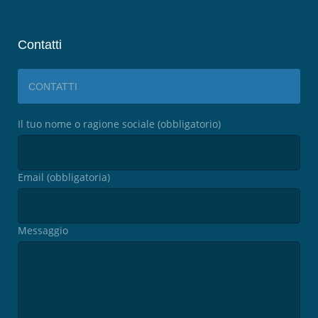
Contatti
CONTATTI
Il tuo nome o ragione sociale (obbligatorio)
Email (obbligatoria)
Messaggio