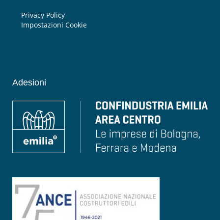
Privacy Policy
Impostazioni Cookie
Adesioni