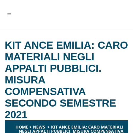
KIT ANCE EMILIA: CARO
MATERIALI NEGLI
APPALTI PUBBLICI.
MISURA
COMPENSATIVA
SECONDO SEMESTRE
2021
HOME
>
NEWS
>
KIT ANCE EMILIA: CARO MATERIALI
NEGLI APPALTI PUBBLICI. MISURA COMPENSATIVA