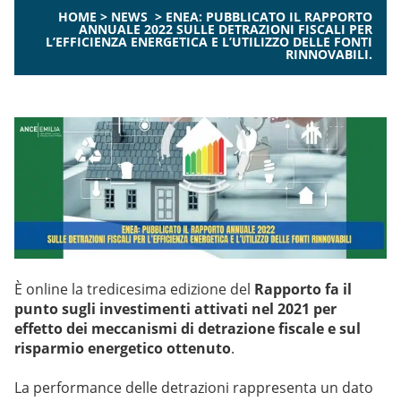
HOME
>
NEWS
>
ENEA: PUBBLICATO IL RAPPORTO
ANNUALE 2022 SULLE DETRAZIONI FISCALI PER
L’EFFICIENZA ENERGETICA E L’UTILIZZO DELLE FONTI
RINNOVABILI.
È online la tredicesima edizione del
Rapporto fa il
punto sugli investimenti attivati nel 2021 per
effetto dei meccanismi di detrazione fiscale e sul
risparmio energetico ottenuto
.
La performance delle detrazioni rappresenta un dato