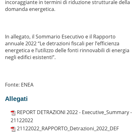
incoraggiante in termini di riduzione strutturale della
domanda energetica.
In allegato, il Sommario Esecutivo e il Rapporto
annuale 2022 “Le detrazioni fiscali per l’efficienza
energetica e l’utilizzo delle fonti rinnovabili di energia
negli edifici esistenti”.
Fonte:
ENEA
Allegati
REPORT DETRAZIONI 2022 - Executive_Summary -
21122022
21122022_RAPPORTO_Detrazioni_2022_DEF