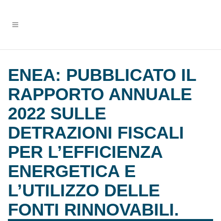
ENEA: PUBBLICATO IL
RAPPORTO ANNUALE
2022 SULLE
DETRAZIONI FISCALI
PER L’EFFICIENZA
ENERGETICA E
L’UTILIZZO DELLE
FONTI RINNOVABILI.