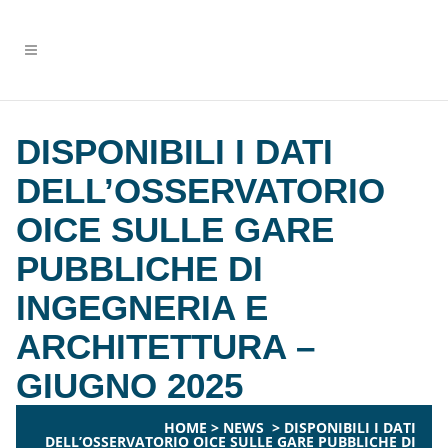
DISPONIBILI I DATI
DELL’OSSERVATORIO
OICE SULLE GARE
PUBBLICHE DI
INGEGNERIA E
ARCHITETTURA –
GIUGNO 2025
HOME
>
NEWS
>
DISPONIBILI I DATI
DELL’OSSERVATORIO OICE SULLE GARE PUBBLICHE DI