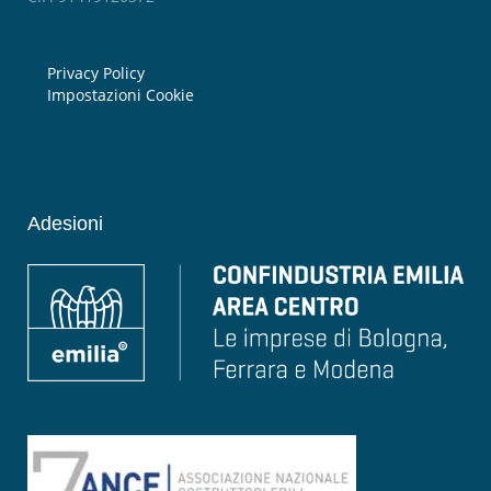
Privacy Policy
Impostazioni Cookie
Adesioni