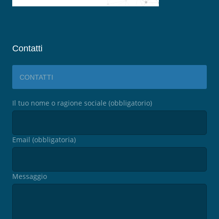
Contatti
CONTATTI
Il tuo nome o ragione sociale (obbligatorio)
Email (obbligatoria)
Messaggio