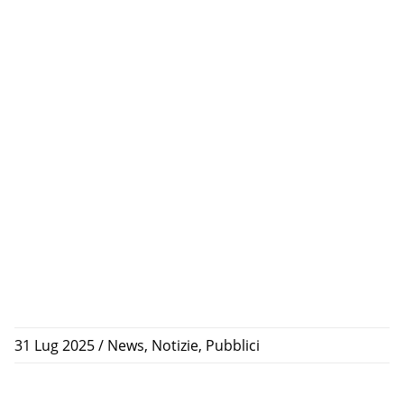
31 Lug 2025
/
News
,
Notizie
,
Pubblici