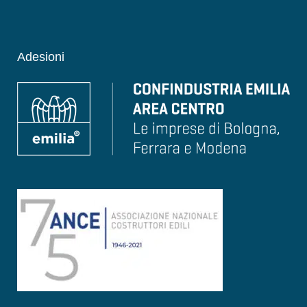
Adesioni