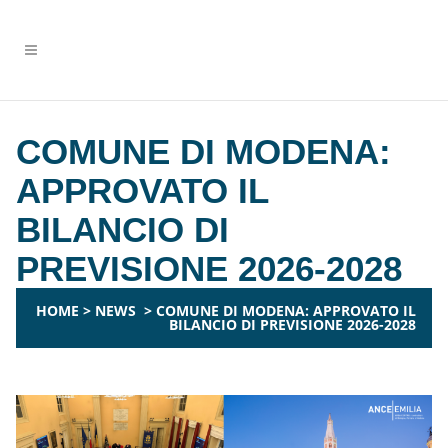
COMUNE DI MODENA:
APPROVATO IL
BILANCIO DI
PREVISIONE 2026-2028
HOME
>
NEWS
>
COMUNE DI MODENA: APPROVATO IL
BILANCIO DI PREVISIONE 2026-2028