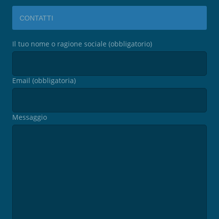
CONTATTI
Il tuo nome o ragione sociale (obbligatorio)
Email (obbligatoria)
Messaggio