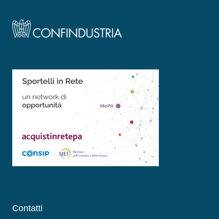
Contatti