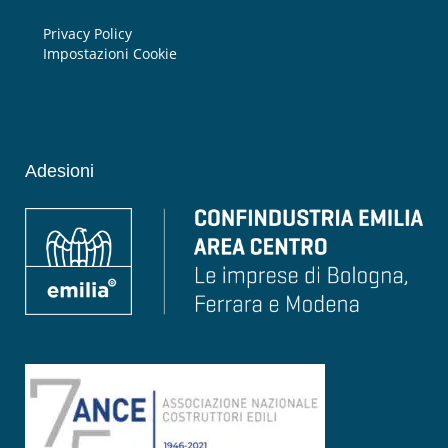
Privacy Policy
Impostazioni Cookie
Adesioni