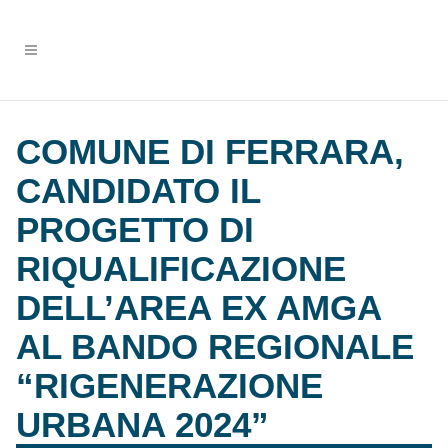
COMUNE DI FERRARA,
CANDIDATO IL
PROGETTO DI
RIQUALIFICAZIONE
DELL’AREA EX AMGA
AL BANDO REGIONALE
“RIGENERAZIONE
URBANA 2024”