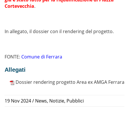
Cortevecchia
.
In allegato, il dossier con il rendering del progetto.
FONTE:
Comune di Ferrara
Allegati
Dossier rendering progetto Area ex AMGA Ferrara
19 Nov 2024
/
News
,
Notizie
,
Pubblici