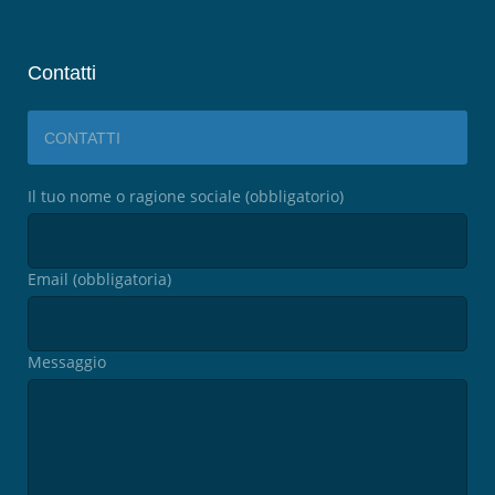
Contatti
CONTATTI
Il tuo nome o ragione sociale (obbligatorio)
Email (obbligatoria)
Messaggio