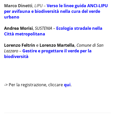
Marco Dinetti
,
LIPU
–
Verso le linee guida ANCI-LIPU
per avifauna e biodiversità nella cura del verde
urbano
Andrea Morisi
,
SUSTENIA
–
Ecologia stradale nella
Città metropolitana
Lorenzo Feltrin
e
Lorenzo Martella
,
Comune di San
Lazzaro
–
Gestire e progettare il verde per la
biodiversità
-> Per la registrazione, cliccare
qui
.