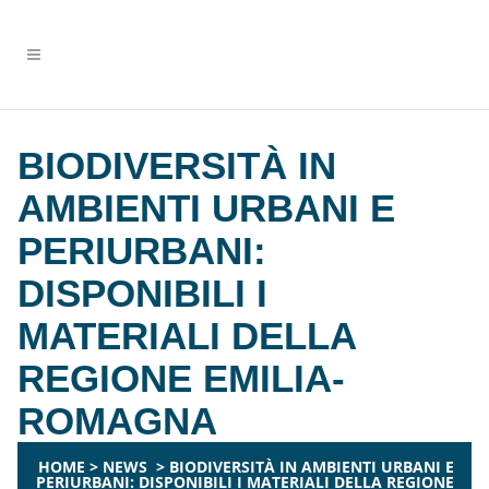
BIODIVERSITÀ IN
AMBIENTI URBANI E
PERIURBANI:
DISPONIBILI I
MATERIALI DELLA
REGIONE EMILIA-
ROMAGNA
HOME
>
NEWS
>
BIODIVERSITÀ IN AMBIENTI URBANI E
PERIURBANI: DISPONIBILI I MATERIALI DELLA REGIONE