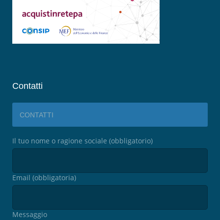
Contatti
CONTATTI
Il tuo nome o ragione sociale (obbligatorio)
Email (obbligatoria)
Messaggio