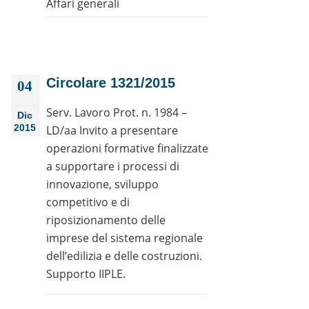
Affari generali
Circolare 1321/2015
04
Serv. Lavoro Prot. n. 1984 –
Dic
2015
LD/aa Invito a presentare
operazioni formative finalizzate
a supportare i processi di
innovazione, sviluppo
competitivo e di
riposizionamento delle
imprese del sistema regionale
dell’edilizia e delle costruzioni.
Supporto IIPLE.