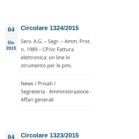
Circolare 1324/2015
04
Serv. A.G. – Segr. – Amm. Prot.
Dic
2015
n. 1989 – CP/vc Fattura
elettronica: on line lo
strumento per le pmi.
News
/
Privati
/
Segreteria - Amministrazione -
Affari generali
Circolare 1323/2015
04