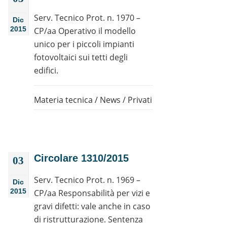
Serv. Tecnico Prot. n. 1970 –
Dic
2015
CP/aa Operativo il modello
unico per i piccoli impianti
fotovoltaici sui tetti degli
edifici.
Materia tecnica
/
News
/
Privati
Circolare 1310/2015
03
Serv. Tecnico Prot. n. 1969 –
Dic
2015
CP/aa Responsabilità per vizi e
gravi difetti: vale anche in caso
di ristrutturazione. Sentenza