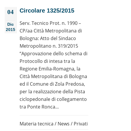
Circolare 1325/2015
04
Serv. Tecnico Prot. n. 1990 –
Dic
2015
CP/aa Città Metropolitana di
Bologna: Atto del Sindaco
Metropolitano n. 319/2015
“Approvazione dello schema di
Protocollo di intesa tra la
Regione Emilia-Romagna, la
Città Metropolitana di Bologna
ed il Comune di Zola Predosa,
per la realizzazione della Pista
ciclopedonale di collegamento
tra Ponte Ronca...
Materia tecnica
/
News
/
Privati