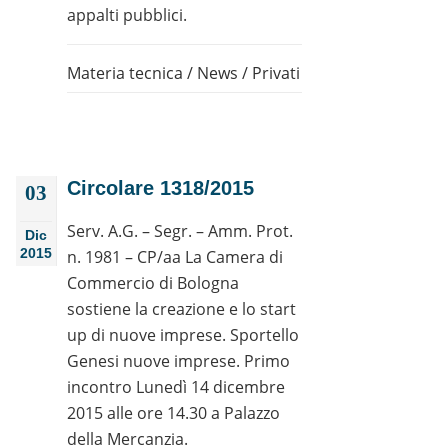
appalti pubblici.
Materia tecnica
/
News
/
Privati
Circolare 1318/2015
03
Serv. A.G. – Segr. – Amm. Prot.
Dic
2015
n. 1981 – CP/aa La Camera di
Commercio di Bologna
sostiene la creazione e lo start
up di nuove imprese. Sportello
Genesi nuove imprese. Primo
incontro Lunedì 14 dicembre
2015 alle ore 14.30 a Palazzo
della Mercanzia.