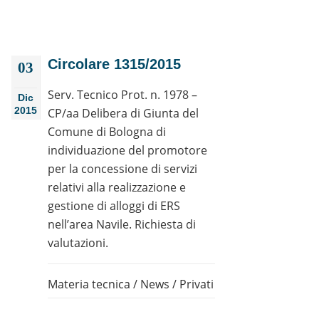
Circolare 1315/2015
03
Serv. Tecnico Prot. n. 1978 –
Dic
2015
CP/aa Delibera di Giunta del
Comune di Bologna di
individuazione del promotore
per la concessione di servizi
relativi alla realizzazione e
gestione di alloggi di ERS
nell’area Navile. Richiesta di
valutazioni.
Materia tecnica
/
News
/
Privati