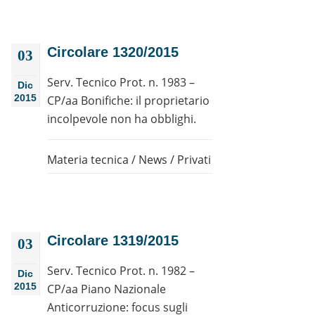
Circolare 1320/2015
03
Serv. Tecnico Prot. n. 1983 –
Dic
2015
CP/aa Bonifiche: il proprietario
incolpevole non ha obblighi.
Materia tecnica
/
News
/
Privati
Circolare 1319/2015
03
Serv. Tecnico Prot. n. 1982 –
Dic
2015
CP/aa Piano Nazionale
Anticorruzione: focus sugli