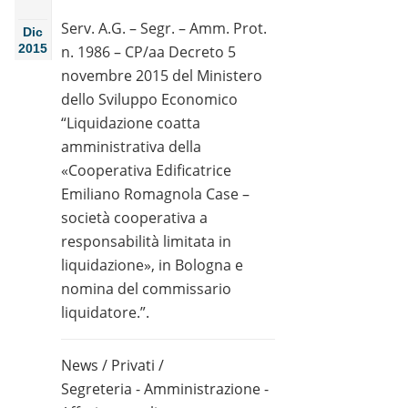
Serv. A.G. – Segr. – Amm. Prot.
Dic
2015
n. 1986 – CP/aa Decreto 5
novembre 2015 del Ministero
dello Sviluppo Economico
“Liquidazione coatta
amministrativa della
«Cooperativa Edificatrice
Emiliano Romagnola Case –
società cooperativa a
responsabilità limitata in
liquidazione», in Bologna e
nomina del commissario
liquidatore.”.
News
/
Privati
/
Segreteria - Amministrazione -