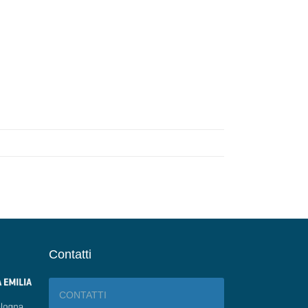
Contatti
CONTATTI